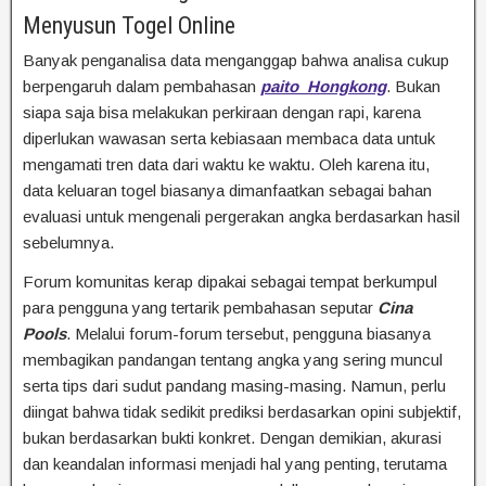
Menyusun Togel Online
Banyak penganalisa data menganggap bahwa analisa cukup
berpengaruh dalam pembahasan
paito Hongkong
. Bukan
siapa saja bisa melakukan perkiraan dengan rapi, karena
diperlukan wawasan serta kebiasaan membaca data untuk
mengamati tren data dari waktu ke waktu. Oleh karena itu,
data keluaran togel biasanya dimanfaatkan sebagai bahan
evaluasi untuk mengenali pergerakan angka berdasarkan hasil
sebelumnya.
Forum komunitas kerap dipakai sebagai tempat berkumpul
para pengguna yang tertarik pembahasan seputar
Cina
Pools
. Melalui forum-forum tersebut, pengguna biasanya
membagikan pandangan tentang angka yang sering muncul
serta tips dari sudut pandang masing-masing. Namun, perlu
diingat bahwa tidak sedikit prediksi berdasarkan opini subjektif,
bukan berdasarkan bukti konkret. Dengan demikian, akurasi
dan keandalan informasi menjadi hal yang penting, terutama