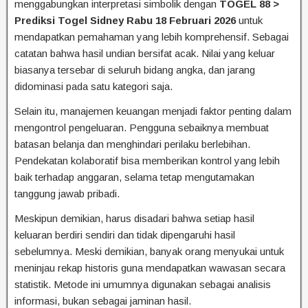
menggabungkan interpretasi simbolik dengan
TOGEL 88 >
Prediksi Togel Sidney Rabu 18 Februari 2026
untuk
mendapatkan pemahaman yang lebih komprehensif. Sebagai
catatan bahwa hasil undian bersifat acak. Nilai yang keluar
biasanya tersebar di seluruh bidang angka, dan jarang
didominasi pada satu kategori saja.
Selain itu, manajemen keuangan menjadi faktor penting dalam
mengontrol pengeluaran. Pengguna sebaiknya membuat
batasan belanja dan menghindari perilaku berlebihan.
Pendekatan kolaboratif bisa memberikan kontrol yang lebih
baik terhadap anggaran, selama tetap mengutamakan
tanggung jawab pribadi.
Meskipun demikian, harus disadari bahwa setiap hasil
keluaran berdiri sendiri dan tidak dipengaruhi hasil
sebelumnya. Meski demikian, banyak orang menyukai untuk
meninjau rekap historis guna mendapatkan wawasan secara
statistik. Metode ini umumnya digunakan sebagai analisis
informasi, bukan sebagai jaminan hasil.