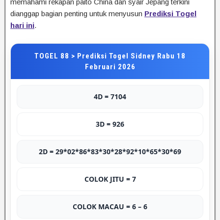
memahami rekapan paito China dan syair Jepang terkini
dianggap bagian penting untuk menyusun
Prediksi Togel
hari ini
.
TOGEL 88 > Prediksi Togel Sidney Rabu 18
Februari 2026
4D = 7104
3D = 926
2D = 29*02*86*83*30*28*92*10*65*30*69
COLOK JITU = 7
COLOK MACAU = 6 – 6