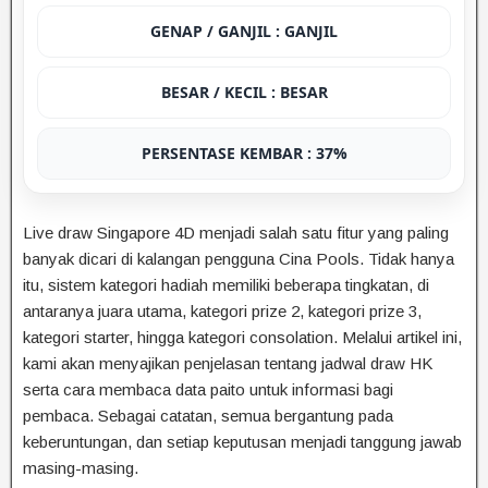
GENAP / GANJIL : GANJIL
BESAR / KECIL : BESAR
PERSENTASE KEMBAR : 37%
Live draw Singapore 4D menjadi salah satu fitur yang paling
banyak dicari di kalangan pengguna Cina Pools. Tidak hanya
itu, sistem kategori hadiah memiliki beberapa tingkatan, di
antaranya juara utama, kategori prize 2, kategori prize 3,
kategori starter, hingga kategori consolation. Melalui artikel ini,
kami akan menyajikan penjelasan tentang jadwal draw HK
serta cara membaca data paito untuk informasi bagi
pembaca. Sebagai catatan, semua bergantung pada
keberuntungan, dan setiap keputusan menjadi tanggung jawab
masing-masing.