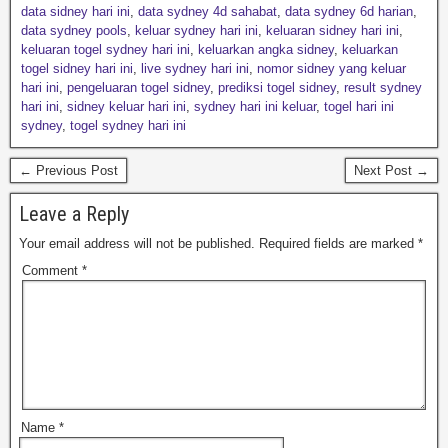
data sidney hari ini
,
data sydney 4d sahabat
,
data sydney 6d harian
,
data sydney pools
,
keluar sydney hari ini
,
keluaran sidney hari ini
,
keluaran togel sydney hari ini
,
keluarkan angka sidney
,
keluarkan
togel sidney hari ini
,
live sydney hari ini
,
nomor sidney yang keluar
hari ini
,
pengeluaran togel sidney
,
prediksi togel sidney
,
result sydney
hari ini
,
sidney keluar hari ini
,
sydney hari ini keluar
,
togel hari ini
sydney
,
togel sydney hari ini
← Previous Post
Next Post →
Leave a Reply
Your email address will not be published.
Required fields are marked
*
Comment
*
Name
*