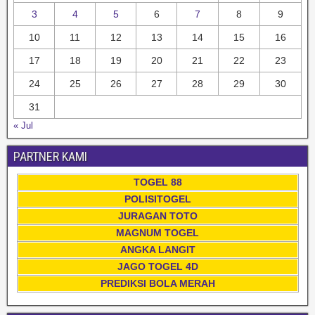
3
4
5
6
7
8
9
10
11
12
13
14
15
16
17
18
19
20
21
22
23
24
25
26
27
28
29
30
31
« Jul
PARTNER KAMI
TOGEL 88
POLISITOGEL
JURAGAN TOTO
MAGNUM TOGEL
ANGKA LANGIT
JAGO TOGEL 4D
PREDIKSI BOLA MERAH