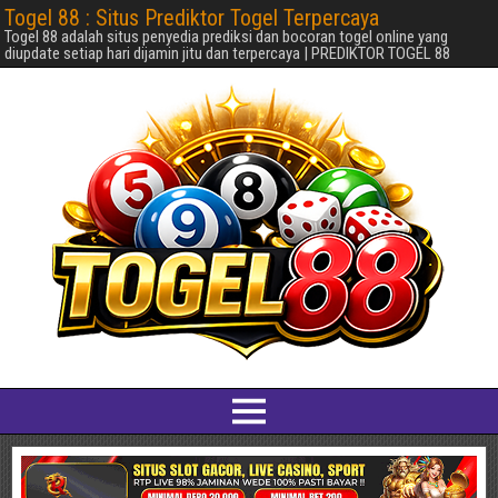
Togel 88 : Situs Prediktor Togel Terpercaya
Togel 88 adalah situs penyedia prediksi dan bocoran togel online yang
diupdate setiap hari dijamin jitu dan terpercaya | PREDIKTOR TOGEL 88