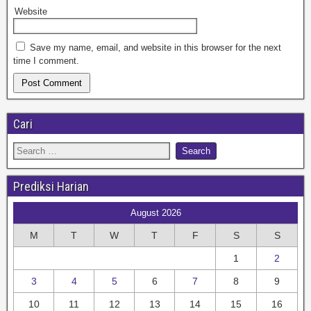
Website
Save my name, email, and website in this browser for the next
time I comment.
Cari
Prediksi Harian
August 2026
M
T
W
T
F
S
S
1
2
3
4
5
6
7
8
9
10
11
12
13
14
15
16