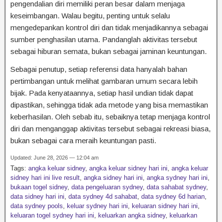
pengendalian diri memiliki peran besar dalam menjaga
keseimbangan. Walau begitu, penting untuk selalu
mengedepankan kontrol diri dan tidak menjadikannya sebagai
sumber penghasilan utama. Pandanglah aktivitas tersebut
sebagai hiburan semata, bukan sebagai jaminan keuntungan.
Sebagai penutup, setiap referensi data hanyalah bahan
pertimbangan untuk melihat gambaran umum secara lebih
bijak. Pada kenyataannya, setiap hasil undian tidak dapat
dipastikan, sehingga tidak ada metode yang bisa memastikan
keberhasilan. Oleh sebab itu, sebaiknya tetap menjaga kontrol
diri dan menganggap aktivitas tersebut sebagai rekreasi biasa,
bukan sebagai cara meraih keuntungan pasti.
Updated: June 28, 2026 — 12:04 am
Tags:
angka keluar sidney
,
angka keluar sidney hari ini
,
angka keluar
sidney hari ini live result
,
angka sidney hari ini
,
angka sydney hari ini
,
bukaan togel sidney
,
data pengeluaran sydney
,
data sahabat sydney
,
data sidney hari ini
,
data sydney 4d sahabat
,
data sydney 6d harian
,
data sydney pools
,
keluar sydney hari ini
,
keluaran sidney hari ini
,
keluaran togel sydney hari ini
,
keluarkan angka sidney
,
keluarkan