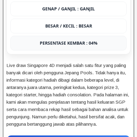
GENAP / GANJIL : GANJIL
BESAR / KECIL : BESAR
PERSENTASE KEMBAR : 04%
Live draw Singapore 4D menjadi salah satu fitur yang paling
banyak dicari oleh pengguna Jepang Pools. Tidak hanya itu,
informasi kategori hadiah dibagi dalam beberapa level, di
antaranya juara utama, peringkat kedua, kategori prize 3,
kategori starter, hingga hadiah consolation. Pada halaman ini,
kami akan mengulas penjelasan tentang hasil keluaran SGP
serta cara membaca rekap hasil sebagai bahan analisa untuk
pengunjung. Namun perlu diketahui, hasil bersifat acak, dan
pengguna bertanggung jawab atas pilihannya.