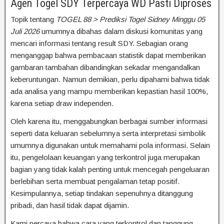
Agen Togel SDY Terpercaya WD Pasti Diproses
Topik tentang
TOGEL 88 > Prediksi Togel Sidney Minggu 05
Juli 2026
umumnya dibahas dalam diskusi komunitas yang
mencari informasi tentang result SDY. Sebagian orang
menganggap bahwa pembacaan statistik dapat memberikan
gambaran tambahan dibandingkan sekadar mengandalkan
keberuntungan. Namun demikian, perlu dipahami bahwa tidak
ada analisa yang mampu memberikan kepastian hasil 100%,
karena setiap draw independen.
Oleh karena itu, menggabungkan berbagai sumber informasi
seperti data keluaran sebelumnya serta interpretasi simbolik
umumnya digunakan untuk memahami pola informasi. Selain
itu, pengelolaan keuangan yang terkontrol juga merupakan
bagian yang tidak kalah penting untuk mencegah pengeluaran
berlebihan serta membuat pengalaman tetap positif.
Kesimpulannya, setiap tindakan sepenuhnya ditanggung
pribadi, dan hasil tidak dapat dijamin.
Kami percaya bahwa cara yang terkontrol dan tanggung