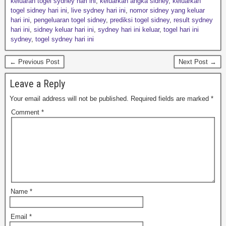
keluaran togel sydney hari ini
,
keluarkan angka sidney
,
keluarkan
togel sidney hari ini
,
live sydney hari ini
,
nomor sidney yang keluar
hari ini
,
pengeluaran togel sidney
,
prediksi togel sidney
,
result sydney
hari ini
,
sidney keluar hari ini
,
sydney hari ini keluar
,
togel hari ini
sydney
,
togel sydney hari ini
← Previous Post
Next Post →
Leave a Reply
Your email address will not be published.
Required fields are marked
*
Comment
*
Name
*
Email
*