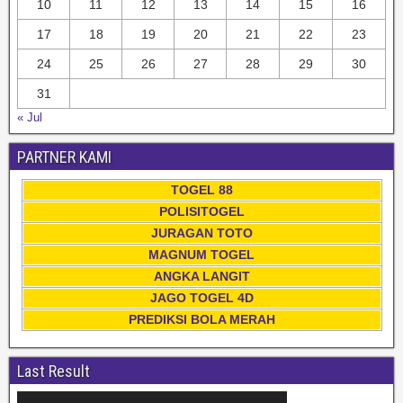
10
11
12
13
14
15
16
17
18
19
20
21
22
23
24
25
26
27
28
29
30
31
« Jul
PARTNER KAMI
TOGEL 88
POLISITOGEL
JURAGAN TOTO
MAGNUM TOGEL
ANGKA LANGIT
JAGO TOGEL 4D
PREDIKSI BOLA MERAH
Last Result