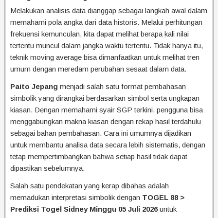
Melakukan analisis data dianggap sebagai langkah awal dalam
memahami pola angka dari data historis. Melalui perhitungan
frekuensi kemunculan, kita dapat melihat berapa kali nilai
tertentu muncul dalam jangka waktu tertentu. Tidak hanya itu,
teknik moving average bisa dimanfaatkan untuk melihat tren
umum dengan meredam perubahan sesaat dalam data.
Paito Jepang
menjadi salah satu format pembahasan
simbolik yang dirangkai berdasarkan simbol serta ungkapan
kiasan. Dengan memahami syair SGP terkini, pengguna bisa
menggabungkan makna kiasan dengan rekap hasil terdahulu
sebagai bahan pembahasan. Cara ini umumnya dijadikan
untuk membantu analisa data secara lebih sistematis, dengan
tetap mempertimbangkan bahwa setiap hasil tidak dapat
dipastikan sebelumnya.
Salah satu pendekatan yang kerap dibahas adalah
memadukan interpretasi simbolik dengan
TOGEL 88 >
Prediksi Togel Sidney Minggu 05 Juli 2026
untuk