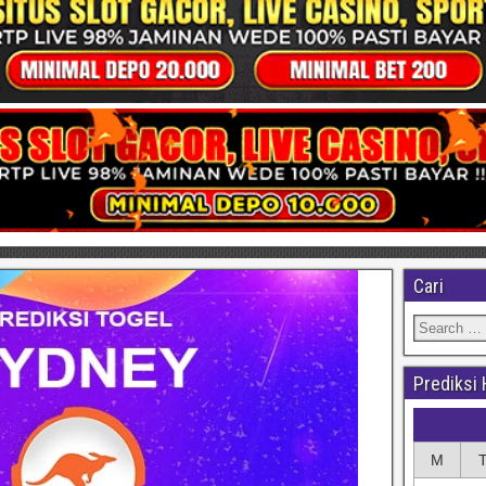
Cari
Prediksi 
M