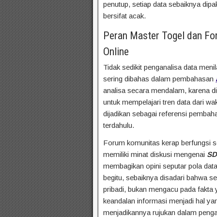
penutup, setiap data sebaiknya dipa
bersifat acak.
Peran Master Togel dan Fo
Online
Tidak sedikit penganalisa data meni
sering dibahas dalam pembahasan
analisa secara mendalam, karena d
untuk mempelajari tren data dari wak
dijadikan sebagai referensi pemba
terdahulu.
Forum komunitas kerap berfungsi s
memiliki minat diskusi mengenai
SD
membagikan opini seputar pola data
begitu, sebaiknya disadari bahwa s
pribadi, bukan mengacu pada fakta ya
keandalan informasi menjadi hal ya
menjadikannya rujukan dalam penga