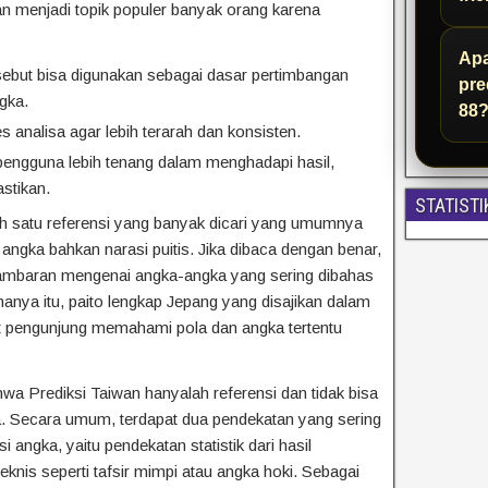
n menjadi topik populer banyak orang karena
Apa
sebut bisa digunakan sebagai dasar pertimbangan
pre
gka.
88
analisa agar lebih terarah dan konsisten.
engguna lebih tenang dalam menghadapi hasil,
astikan.
STATISTI
ah satu referensi yang banyak dicari yang umumnya
 angka bahkan narasi puitis. Jika dibaca dengan benar,
gambaran mengenai angka-angka yang sering dibahas
nya itu, paito lengkap Jepang yang disajikan dalam
t pengunjung memahami pola dan angka tertentu
wa Prediksi Taiwan hanyalah referensi dan tidak bisa
Secara umum, terdapat dua pendekatan yang sering
angka, yaitu pendekatan statistik dari hasil
knis seperti tafsir mimpi atau angka hoki. Sebagai