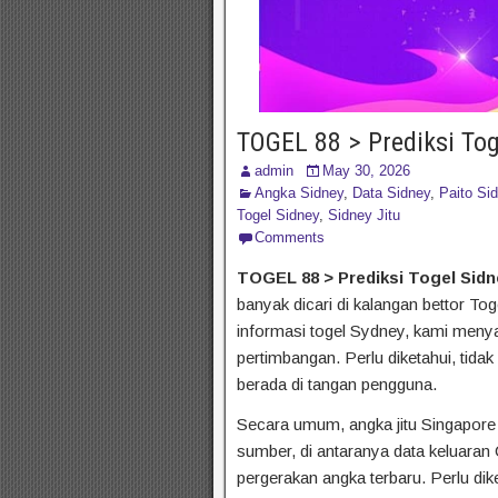
TOGEL 88 > Prediksi To
admin
May 30, 2026
Angka Sidney
,
Data Sidney
,
Paito Si
Togel Sidney
,
Sidney Jitu
Comments
TOGEL 88 > Prediksi Togel Sidn
banyak dicari di kalangan bettor To
informasi togel Sydney, kami menya
pertimbangan. Perlu diketahui, tida
berada di tangan pengguna.
Secara umum, angka jitu Singapore 
sumber, di antaranya data keluaran
pergerakan angka terbaru. Perlu di