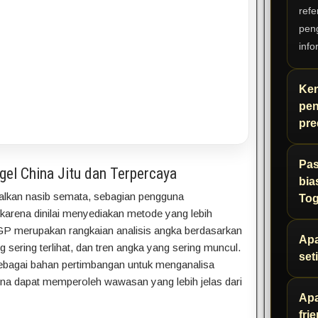
refe
pen
info
Ken
pen
pre
Pas
gel China Jitu dan Terpercaya
bia
alkan nasib semata, sebagian pengguna
Tog
karena dinilai menyediakan metode yang lebih
 SGP merupakan rangkaian analisis angka berdasarkan
Apa
 sering terlihat, dan tren angka yang sering muncul.
set
sebagai bahan pertimbangan untuk menganalisa
na dapat memperoleh wawasan yang lebih jelas dari
Apa
fri