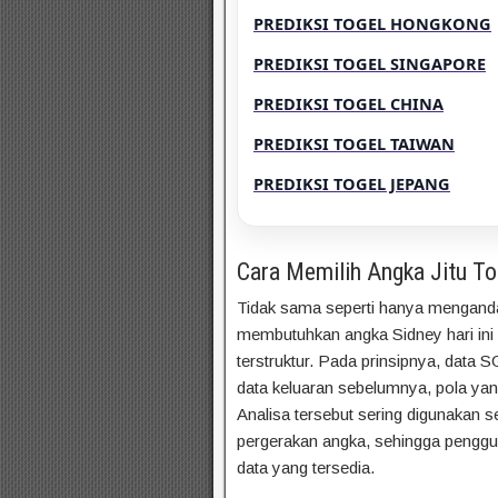
PREDIKSI TOGEL HONGKONG
PREDIKSI TOGEL SINGAPORE
PREDIKSI TOGEL CHINA
PREDIKSI TOGEL TAIWAN
PREDIKSI TOGEL JEPANG
Cara Memilih Angka Jitu To
Tidak sama seperti hanya mengand
membutuhkan angka Sidney hari ini 
terstruktur. Pada prinsipnya, data
data keluaran sebelumnya, pola yang
Analisa tersebut sering digunakan 
pergerakan angka, sehingga penggu
data yang tersedia.