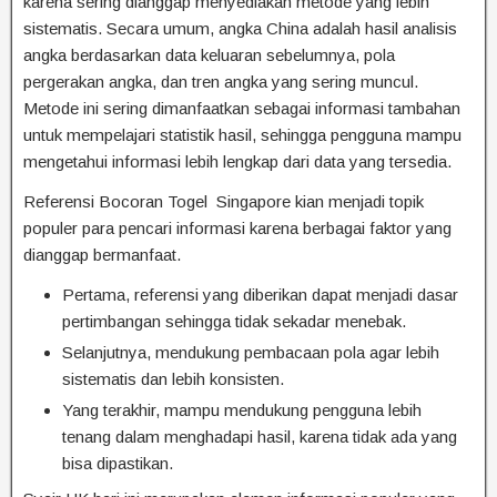
karena sering dianggap menyediakan metode yang lebih
sistematis. Secara umum, angka China adalah hasil analisis
angka berdasarkan data keluaran sebelumnya, pola
pergerakan angka, dan tren angka yang sering muncul.
Metode ini sering dimanfaatkan sebagai informasi tambahan
untuk mempelajari statistik hasil, sehingga pengguna mampu
mengetahui informasi lebih lengkap dari data yang tersedia.
Referensi Bocoran Togel Singapore kian menjadi topik
populer para pencari informasi karena berbagai faktor yang
dianggap bermanfaat.
Pertama, referensi yang diberikan dapat menjadi dasar
pertimbangan sehingga tidak sekadar menebak.
Selanjutnya, mendukung pembacaan pola agar lebih
sistematis dan lebih konsisten.
Yang terakhir, mampu mendukung pengguna lebih
tenang dalam menghadapi hasil, karena tidak ada yang
bisa dipastikan.