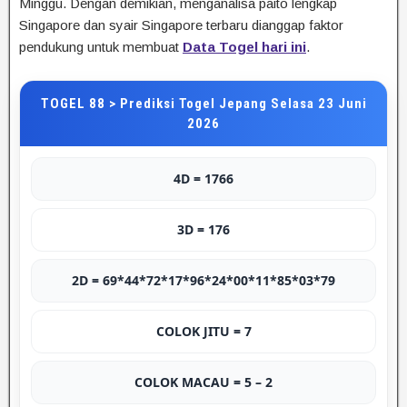
Minggu. Dengan demikian, menganalisa paito lengkap
Singapore dan syair Singapore terbaru dianggap faktor
pendukung untuk membuat
Data Togel hari ini
.
TOGEL 88 > Prediksi Togel Jepang Selasa 23 Juni
2026
4D = 1766
3D = 176
2D = 69*44*72*17*96*24*00*11*85*03*79
COLOK JITU = 7
COLOK MACAU = 5 – 2