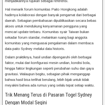
menjadikannya rujukan sebagai referensi.
Hal menarik forum komunitas Paito Hongkong adalah
hadirnya kolaborasi dengan banyak pengamat dari berbagai
daerah. Sebagian pembahasan dipublikasikan secara bebas
akses untuk mendukung kenyamanan pengguna yang
mencari update terbaru. Komunitas syair Taiwan bukan
sekadar forum standar, melainkan ruang bagi anggota
komunitas yang menguasai pengalaman dalam membaca
data paito Sydney melalui data historis.
Dalam praktiknya, hasil undian dipengaruhi oleh berbagai
faktor, mulai dari konfigurasi mesin undian, kondisi bola,
hingga faktor lingkungan seperti perubahan suhu dan gaya
gravitasi. Walaupun begitu, sebagian pihak menganggap
bahwa hasil bisa terlihat berulang, lebih bijak untuk tidak
meyakini bahwa ada rumus yang selalu tepat setiap waktu.
Trik Menang Terus di Pasaran Togel Sydney
Dengan Modal Segini