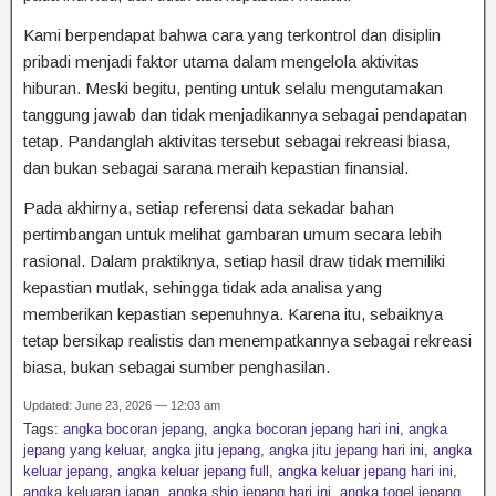
Kami berpendapat bahwa cara yang terkontrol dan disiplin
pribadi menjadi faktor utama dalam mengelola aktivitas
hiburan. Meski begitu, penting untuk selalu mengutamakan
tanggung jawab dan tidak menjadikannya sebagai pendapatan
tetap. Pandanglah aktivitas tersebut sebagai rekreasi biasa,
dan bukan sebagai sarana meraih kepastian finansial.
Pada akhirnya, setiap referensi data sekadar bahan
pertimbangan untuk melihat gambaran umum secara lebih
rasional. Dalam praktiknya, setiap hasil draw tidak memiliki
kepastian mutlak, sehingga tidak ada analisa yang
memberikan kepastian sepenuhnya. Karena itu, sebaiknya
tetap bersikap realistis dan menempatkannya sebagai rekreasi
biasa, bukan sebagai sumber penghasilan.
Updated: June 23, 2026 — 12:03 am
Tags:
angka bocoran jepang
,
angka bocoran jepang hari ini
,
angka
jepang yang keluar
,
angka jitu jepang
,
angka jitu jepang hari ini
,
angka
keluar jepang
,
angka keluar jepang full
,
angka keluar jepang hari ini
,
angka keluaran japan
,
angka shio jepang hari ini
,
angka togel jepang
,