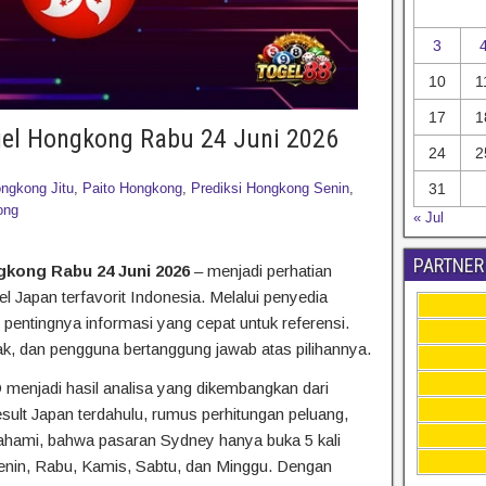
3
10
1
17
1
gel Hongkong Rabu 24 Juni 2026
24
2
ngkong Jitu
,
Paito Hongkong
,
Prediksi Hongkong Senin
,
31
ong
« Jul
PARTNER
gkong Rabu 24 Juni 2026
– menjadi perhatian
l Japan terfavorit Indonesia. Melalui penyedia
pentingnya informasi yang cepat untuk referensi.
cak, dan pengguna bertanggung jawab atas pilihannya.
menjadi hasil analisa yang dikembangkan dari
esult Japan terdahulu, rumus perhitungan peluang,
ipahami, bahwa pasaran Sydney hanya buka 5 kali
Senin, Rabu, Kamis, Sabtu, dan Minggu. Dengan