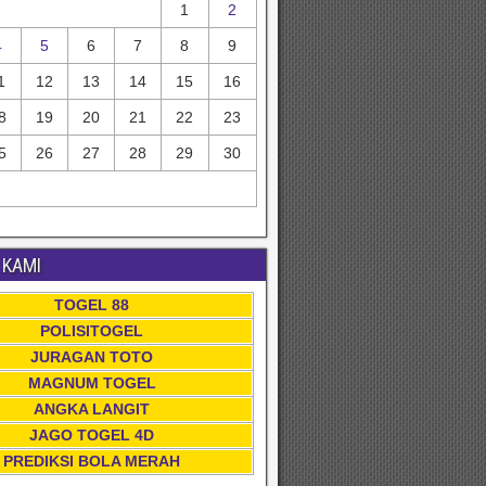
1
2
4
5
6
7
8
9
1
12
13
14
15
16
8
19
20
21
22
23
5
26
27
28
29
30
 KAMI
TOGEL 88
POLISITOGEL
JURAGAN TOTO
MAGNUM TOGEL
ANGKA LANGIT
JAGO TOGEL 4D
PREDIKSI BOLA MERAH