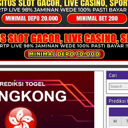
Cari
Prediksi 
M