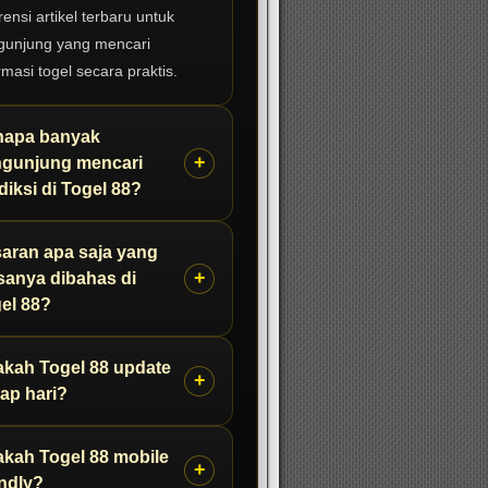
rensi artikel terbaru untuk
gunjung yang mencari
rmasi togel secara praktis.
apa banyak
gunjung mencari
diksi di Togel 88?
aran apa saja yang
sanya dibahas di
el 88?
kah Togel 88 update
iap hari?
kah Togel 88 mobile
endly?