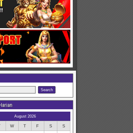
Harian
August 2026
T
W
T
F
S
S