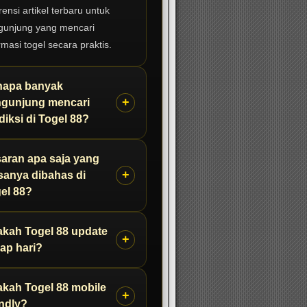
rensi artikel terbaru untuk
gunjung yang mencari
rmasi togel secara praktis.
apa banyak
gunjung mencari
diksi di Togel 88?
aran apa saja yang
sanya dibahas di
el 88?
kah Togel 88 update
iap hari?
kah Togel 88 mobile
endly?