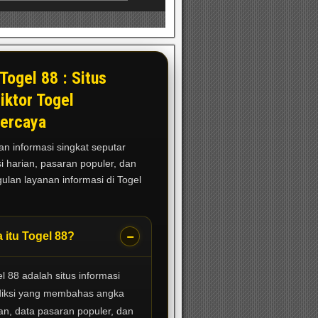
Togel 88 : Situs
iktor Togel
ercaya
n informasi singkat seputar
si harian, pasaran populer, dan
ulan layanan informasi di Togel
 itu Togel 88?
l 88 adalah situs informasi
diksi yang membahas angka
an, data pasaran populer, dan