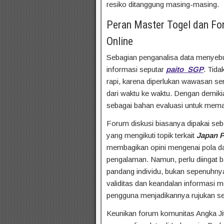
resiko ditanggung masing-masing.
Peran Master Togel dan F
Online
Sebagian penganalisa data menyeb
informasi seputar
paito SGP
. Tid
rapi, karena diperlukan wawasan ser
dari waktu ke waktu. Dengan demiki
sebagai bahan evaluasi untuk mema
Forum diskusi biasanya dipakai seb
yang mengikuti topik terkait
Japan P
membagikan opini mengenai pola da
pengalaman. Namun, perlu diingat b
pandang individu, bukan sepenuhnya
validitas dan keandalan informasi m
pengguna menjadikannya rujukan seb
Keunikan forum komunitas Angka Jit