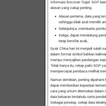
Informasi Bocoran Togel SGP kian 
alasan yang cukup penting.
Alasan pertama, data yang ter
sehingga tidak asal memilih an
Selanjutnya, membantu pembaca
Ketiga, dapat mendukung pemba
tetap bersifat acak.
Syair China hari ini menjadi salah 
dalam format simbol bahkan kalimat 
mampu menyajikan pandangan seputa
Tidak hanya itu, rekap paito SGP y
mempercepat pembaca melihat trend
Namun demikian, penting dipahami 
dapat memberikan kepastian keme
cara yang umum ditemukan dalam me
data keluaran terdahulu serta pendek
Sebagai penutup, setiap data idealn