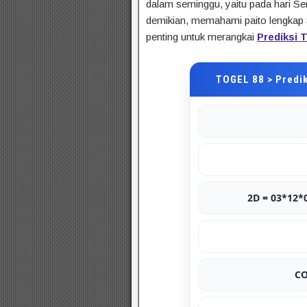
dalam seminggu, yaitu pada hari Se
demikian, memahami paito lengkap 
penting untuk merangkai
Prediksi T
TOGEL 88 > Predik
2D = 03*12*
CO