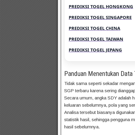
PREDIKSI TOGEL HONGKONG
PREDIKSI TOGEL SINGAPORE
PREDIKSI TOGEL CHINA
PREDIKSI TOGEL TAIWAN
PREDIKSI TOGEL JEPANG
Panduan Menentukan Data T
Tidak sama seperti sekadar mengan
SGP terbaru karena sering diangga
Secara umum, angka SDY adalah ha
keluaran sebelumnya, pola yang seri
Analisa tersebut biasanya digunaka
statistik hasil, sehingga penggun
hasil sebelumnya.