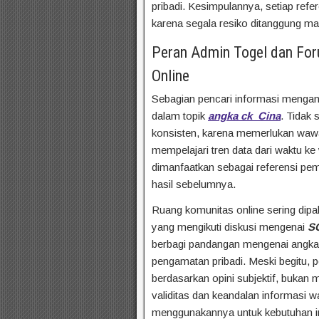
pribadi. Kesimpulannya, setiap ref
karena segala resiko ditanggung m
Peran Admin Togel dan Fo
Online
Sebagian pencari informasi mengang
dalam topik
angka ck Cina
. Tidak
konsisten, karena memerlukan waw
mempelajari tren data dari waktu ke 
dimanfaatkan sebagai referensi pem
hasil sebelumnya.
Ruang komunitas online sering dipa
yang mengikuti diskusi mengenai
S
berbagi pandangan mengenai angka 
pengamatan pribadi. Meski begitu, p
berdasarkan opini subjektif, bukan 
validitas dan keandalan informasi 
menggunakannya untuk kebutuhan i