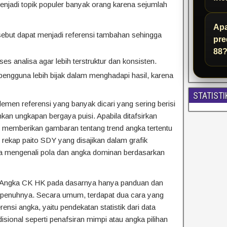
njadi topik populer banyak orang karena sejumlah
Apa
sebut dapat menjadi referensi tambahan sehingga
pre
88
 analisa agar lebih terstruktur dan konsisten.
pengguna lebih bijak dalam menghadapi hasil, karena
STATISTI
lemen referensi yang banyak dicari yang sering berisi
hkan ungkapan bergaya puisi. Apabila ditafsirkan
u memberikan gambaran tentang trend angka tertentu
n, rekap paito SDY yang disajikan dalam grafik
 mengenali pola dan angka dominan berdasarkan
wa Angka CK HK pada dasarnya hanya panduan dan
sepenuhnya. Secara umum, terdapat dua cara yang
nsi angka, yaitu pendekatan statistik dari data
isional seperti penafsiran mimpi atau angka pilihan