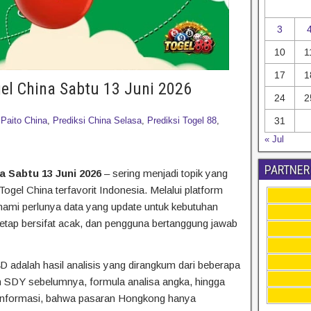
3
10
1
17
1
gel China Sabtu 13 Juni 2026
24
2
,
Paito China
,
Prediksi China Selasa
,
Prediksi Togel 88
,
31
« Jul
PARTNER
a Sabtu 13 Juni 2026
– sering menjadi topik yang
ogel China terfavorit Indonesia. Melalui platform
hami perlunya data yang update untuk kebutuhan
ir tetap bersifat acak, dan pengguna bertanggung jawab
D adalah hasil analisis yang dirangkum dari beberapa
ran SDY sebelumnya, formula analisa angka, hingga
 informasi, bahwa pasaran Hongkong hanya