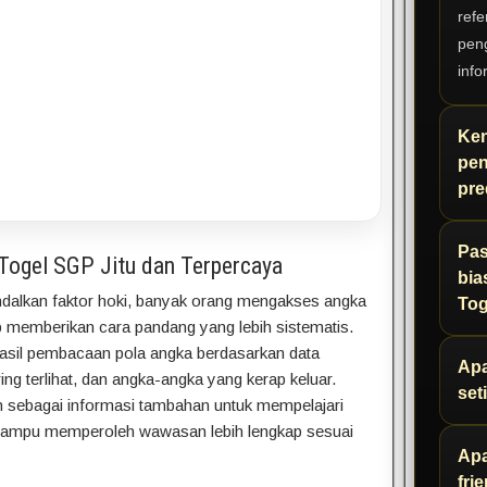
refe
pen
info
Ken
pen
pre
Pas
ogel SGP Jitu dan Terpercaya
bia
dalkan faktor hoki, banyak orang mengakses angka
Tog
p memberikan cara pandang yang lebih sistematis.
sil pembacaan pola angka berdasarkan data
Apa
ng terlihat, dan angka-angka yang kerap keluar.
set
n sebagai informasi tambahan untuk mempelajari
a mampu memperoleh wawasan lebih lengkap sesuai
Apa
fri