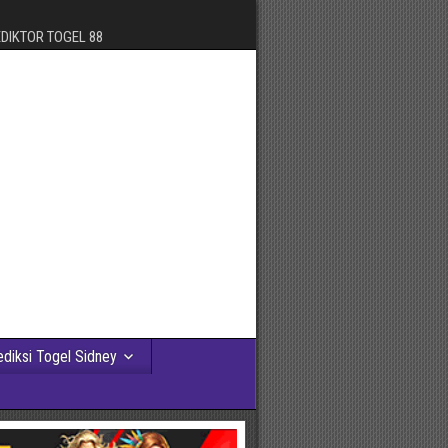
PREDIKTOR TOGEL 88
ediksi Togel Sidney