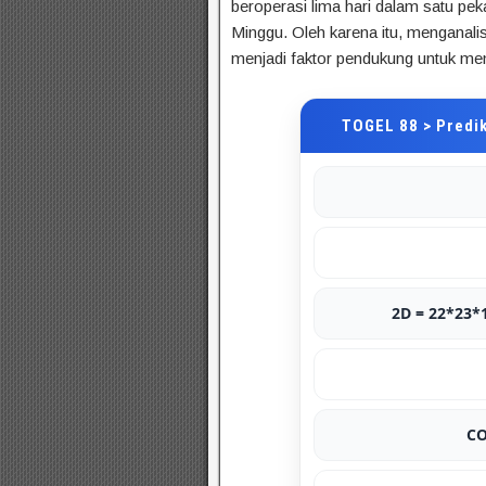
beroperasi lima hari dalam satu pek
Minggu. Oleh karena itu, menganalis
menjadi faktor pendukung untuk m
TOGEL 88 > Predik
2D = 22*23*
CO