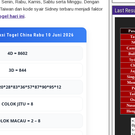
ri Senin, Rabu, Kamis, Sabtu serta Minggu. Dengan
aiwan dan kode syair Sidney terbaru menjadi faktor
Last Resu
gel hari ini
.
ksi Togel China Rabu 10 Juni 2026
4D = 8602
3D = 844
20*28*83*36*57*87*90*95*12
COLOK JITU = 8
LOK MACAU = 2 – 8