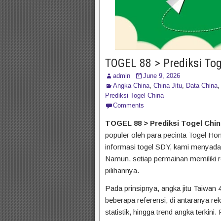
TOGEL 88 > Prediksi To
admin
June 9, 2026
Angka China
,
China Jitu
,
Data China
Prediksi Togel China
Comments
TOGEL 88 > Prediksi Togel Chin
populer oleh para pecinta Togel Ho
informasi togel SDY, kami menyadari
Namun, setiap permainan memiliki 
pilihannya.
Pada prinsipnya, angka jitu Taiwan
beberapa referensi, di antaranya r
statistik, hingga trend angka terkin