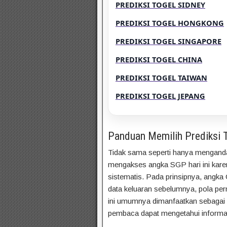
PREDIKSI TOGEL SIDNEY
PREDIKSI TOGEL HONGKONG
PREDIKSI TOGEL SINGAPORE
PREDIKSI TOGEL CHINA
PREDIKSI TOGEL TAIWAN
PREDIKSI TOGEL JEPANG
Panduan Memilih Prediksi 
Tidak sama seperti hanya menganda
mengakses angka SGP hari ini kare
sistematis. Pada prinsipnya, angka
data keluaran sebelumnya, pola pe
ini umumnya dimanfaatkan sebagai re
pembaca dapat mengetahui informas