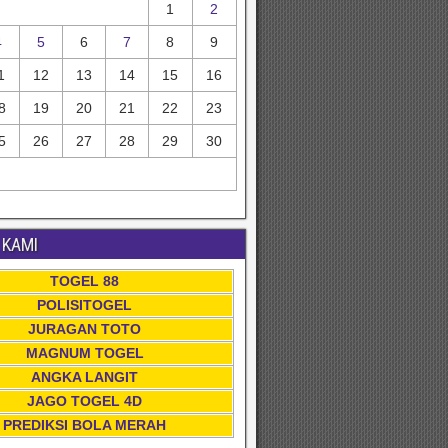
1
2
4
5
6
7
8
9
1
12
13
14
15
16
8
19
20
21
22
23
5
26
27
28
29
30
 KAMI
TOGEL 88
POLISITOGEL
JURAGAN TOTO
MAGNUM TOGEL
ANGKA LANGIT
JAGO TOGEL 4D
PREDIKSI BOLA MERAH