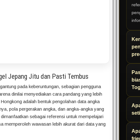
refe
pen
info
Ken
pen
pre
Pas
el Jepang Jitu dan Pasti Tembus
bia
rgantung pada keberuntungan, sebagian pengguna
Tog
arena dinilai menyediakan cara pandang yang lebih
si Hongkong adalah bentuk pengolahan data angka
Apa
nya, pola pergerakan angka, dan angka-angka yang
set
ng dimanfaatkan sebagai referensi untuk mempelajari
bisa memperoleh wawasan lebih akurat dari data yang
Apa
fri