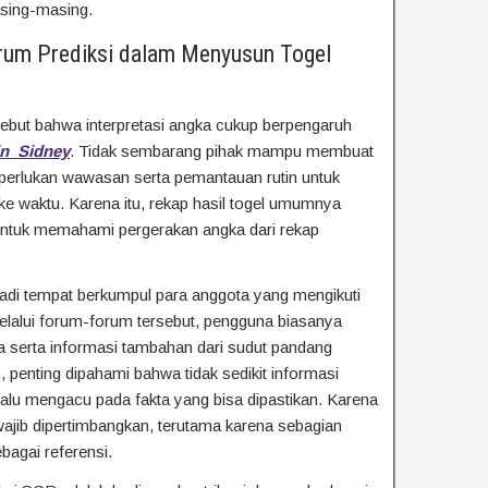
asing-masing.
rum Prediksi dalam Menyusun Togel
yebut bahwa interpretasi angka cukup berpengaruh
n Sidney
. Tidak sembarang pihak mampu membuat
diperlukan wawasan serta pemantauan rutin untuk
ke waktu. Karena itu, rekap hasil togel umumnya
untuk memahami pergerakan angka dari rekap
adi tempat berkumpul para anggota yang mengikuti
elalui forum-forum tersebut, pengguna biasanya
a serta informasi tambahan dari sudut pandang
penting dipahami bahwa tidak sedikit informasi
selalu mengacu pada fakta yang bisa dipastikan. Karena
r wajib dipertimbangkan, terutama karena sebagian
agai referensi.