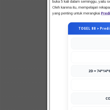
buka 5 kali dalam seminggu, yaitu s
Oleh karena itu, mempelajari rekapa
yang penting untuk merangkai
Predi
TOGEL 88 > Predi
2D = 74*14*
CO