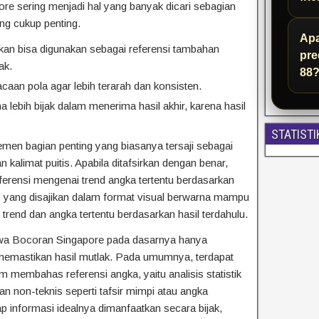
e sering menjadi hal yang banyak dicari sebagian
ng cukup penting.
Apa
ikan bisa digunakan sebagai referensi tambahan
pre
ak.
88
aan pola agar lebih terarah dan konsisten.
lebih bijak dalam menerima hasil akhir, karena hasil
STATISTI
emen bagian penting yang biasanya tersaji sebagai
 kalimat puitis. Apabila ditafsirkan dengan benar,
ferensi mengenai trend angka tertentu berdasarkan
SGP yang disajikan dalam format visual berwarna mampu
d dan angka tertentu berdasarkan hasil terdahulu.
hwa Bocoran Singapore pada dasarnya hanya
 memastikan hasil mutlak. Pada umumnya, terdapat
 membahas referensi angka, yaitu analisis statistik
an non-teknis seperti tafsir mimpi atau angka
p informasi idealnya dimanfaatkan secara bijak,