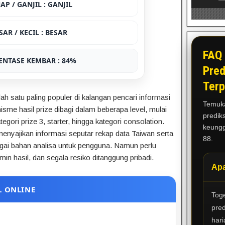
AP / GANJIL : GANJIL
SAR / KECIL : BESAR
FAQ 
ENTASE KEMBAR : 84%
Pred
Terp
lah satu paling populer di kalangan pencari informasi
Temuka
isme hasil prize dibagi dalam beberapa level, mulai
predik
tegori prize 3, starter, hingga kategori consolation.
keungg
nyajikan informasi seputar rekap data Taiwan serta
88.
ai bahan analisa untuk pengguna. Namun perlu
min hasil, dan segala resiko ditanggung pribadi.
Apa
L ONLINE
Toge
pre
hari