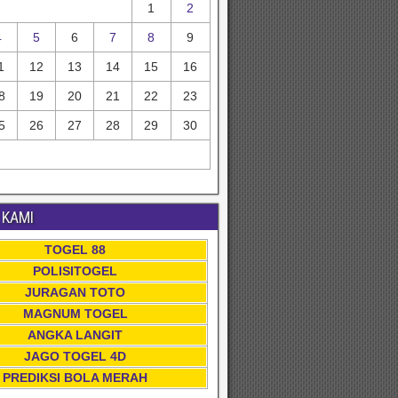
1
2
4
5
6
7
8
9
1
12
13
14
15
16
8
19
20
21
22
23
5
26
27
28
29
30
 KAMI
TOGEL 88
POLISITOGEL
JURAGAN TOTO
MAGNUM TOGEL
ANGKA LANGIT
JAGO TOGEL 4D
PREDIKSI BOLA MERAH