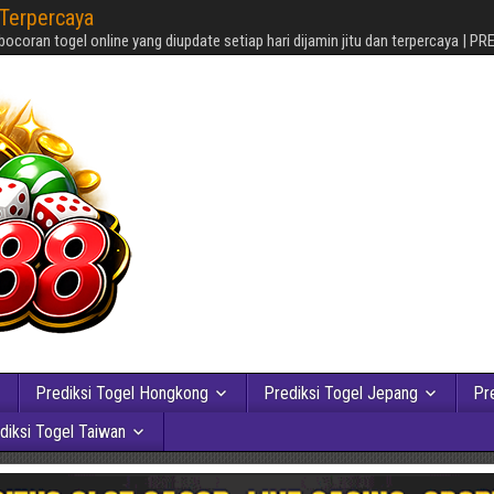
 Terpercaya
 bocoran togel online yang diupdate setiap hari dijamin jitu dan terpercaya | 
Prediksi Togel Hongkong
Prediksi Togel Jepang
Pr
diksi Togel Taiwan