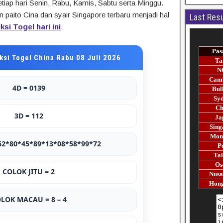
etiap hari Senin, Rabu, Kamis, Sabtu serta Minggu.
n paito Cina dan syair Singapore terbaru menjadi hal
Last Resu
ksi Togel hari ini
.
ksi Togel China Rabu 08 Juli 2026
4D = 0139
3D = 112
62*80*45*89*13*08*58*99*72
COLOK JITU = 2
LOK MACAU = 8 – 4