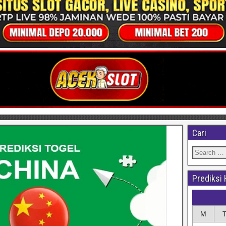
Cari
Prediksi 
M