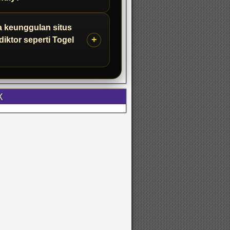
 keunggulan situs
diktor seperti Togel
?
K