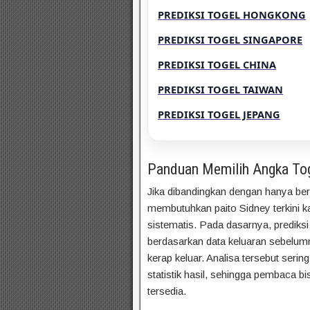
PREDIKSI TOGEL HONGKONG
PREDIKSI TOGEL SINGAPORE
PREDIKSI TOGEL CHINA
PREDIKSI TOGEL TAIWAN
PREDIKSI TOGEL JEPANG
Panduan Memilih Angka Tog
Jika dibandingkan dengan hanya be
membutuhkan paito Sidney terkini k
sistematis. Pada dasarnya, predik
berdasarkan data keluaran sebelum
kerap keluar. Analisa tersebut seri
statistik hasil, sehingga pembaca 
tersedia.