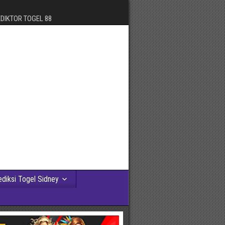
PREDIKTOR TOGEL 88
ediksi Togel Sidney