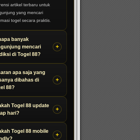
rensi artikel terbaru untuk
gunjung yang mencari
rmasi togel secara praktis.
apa banyak
gunjung mencari
diksi di Togel 88?
aran apa saja yang
sanya dibahas di
el 88?
kah Togel 88 update
iap hari?
kah Togel 88 mobile
endly?