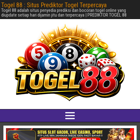
Togel 88 : Situs Prediktor Togel Terpercaya
Togel 88 adalah situs penyedia prediksi dan bocoran togel online yang
diupdate setiap hari dijamin jitu dan terpercaya | PREDIKTOR TOGEL 88