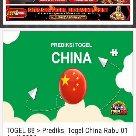
TOGEL 88 > Prediksi Togel China Rabu 01