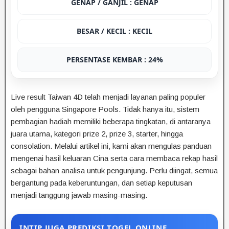
GENAP / GANJIL : GENAP
BESAR / KECIL : KECIL
PERSENTASE KEMBAR : 24%
Live result Taiwan 4D telah menjadi layanan paling populer
oleh pengguna Singapore Pools. Tidak hanya itu, sistem
pembagian hadiah memiliki beberapa tingkatan, di antaranya
juara utama, kategori prize 2, prize 3, starter, hingga
consolation. Melalui artikel ini, kami akan mengulas panduan
mengenai hasil keluaran Cina serta cara membaca rekap hasil
sebagai bahan analisa untuk pengunjung. Perlu diingat, semua
bergantung pada keberuntungan, dan setiap keputusan
menjadi tanggung jawab masing-masing.
INTIP JUGA PREDIKSI TOGEL ONLINE