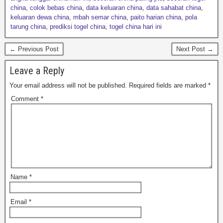
china
,
colok bebas china
,
data keluaran china
,
data sahabat china
,
keluaran dewa china
,
mbah semar china
,
paito harian china
,
pola
tarung china
,
prediksi togel china
,
togel china hari ini
← Previous Post
Next Post →
Leave a Reply
Your email address will not be published.
Required fields are marked
*
Comment
*
Name
*
Email
*