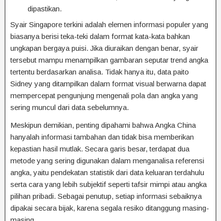
dipastikan.
Syair Singapore terkini adalah elemen informasi populer yang
biasanya berisi teka-teki dalam format kata-kata bahkan
ungkapan bergaya puisi. Jika diuraikan dengan benar, syair
tersebut mampu menampilkan gambaran seputar trend angka
tertentu berdasarkan analisa. Tidak hanya itu, data paito
Sidney yang ditampilkan dalam format visual berwarna dapat
mempercepat pengunjung mengenali pola dan angka yang
sering muncul dari data sebelumnya.
Meskipun demikian, penting dipahami bahwa Angka China
hanyalah informasi tambahan dan tidak bisa memberikan
kepastian hasil mutlak. Secara garis besar, terdapat dua
metode yang sering digunakan dalam menganalisa referensi
angka, yaitu pendekatan statistik dari data keluaran terdahulu
serta cara yang lebih subjektif seperti tafsir mimpi atau angka
pilihan pribadi. Sebagai penutup, setiap informasi sebaiknya
dipakai secara bijak, karena segala resiko ditanggung masing-
masing.