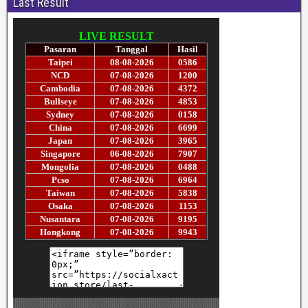
Last Result