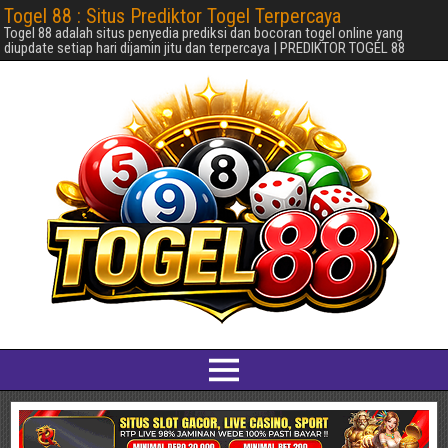
Togel 88 : Situs Prediktor Togel Terpercaya
Togel 88 adalah situs penyedia prediksi dan bocoran togel online yang
diupdate setiap hari dijamin jitu dan terpercaya | PREDIKTOR TOGEL 88