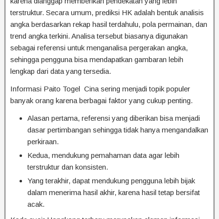
karena dianggap memberikan pendekatan yang lebih
terstruktur. Secara umum, prediksi HK adalah bentuk analisis
angka berdasarkan rekap hasil terdahulu, pola permainan, dan
trend angka terkini. Analisa tersebut biasanya digunakan
sebagai referensi untuk menganalisa pergerakan angka,
sehingga pengguna bisa mendapatkan gambaran lebih
lengkap dari data yang tersedia.
Informasi Paito Togel Cina sering menjadi topik populer
banyak orang karena berbagai faktor yang cukup penting.
Alasan pertama, referensi yang diberikan bisa menjadi
dasar pertimbangan sehingga tidak hanya mengandalkan
perkiraan.
Kedua, mendukung pemahaman data agar lebih
terstruktur dan konsisten.
Yang terakhir, dapat mendukung pengguna lebih bijak
dalam menerima hasil akhir, karena hasil tetap bersifat
acak.