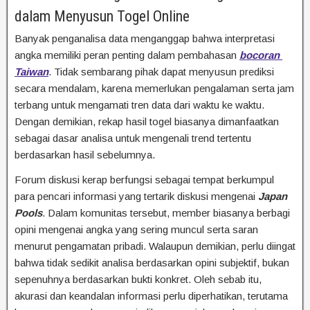
dalam Menyusun Togel Online
Banyak penganalisa data menganggap bahwa interpretasi
angka memiliki peran penting dalam pembahasan
bocoran
Taiwan
. Tidak sembarang pihak dapat menyusun prediksi
secara mendalam, karena memerlukan pengalaman serta jam
terbang untuk mengamati tren data dari waktu ke waktu.
Dengan demikian, rekap hasil togel biasanya dimanfaatkan
sebagai dasar analisa untuk mengenali trend tertentu
berdasarkan hasil sebelumnya.
Forum diskusi kerap berfungsi sebagai tempat berkumpul
para pencari informasi yang tertarik diskusi mengenai
Japan
Pools
. Dalam komunitas tersebut, member biasanya berbagi
opini mengenai angka yang sering muncul serta saran
menurut pengamatan pribadi. Walaupun demikian, perlu diingat
bahwa tidak sedikit analisa berdasarkan opini subjektif, bukan
sepenuhnya berdasarkan bukti konkret. Oleh sebab itu,
akurasi dan keandalan informasi perlu diperhatikan, terutama