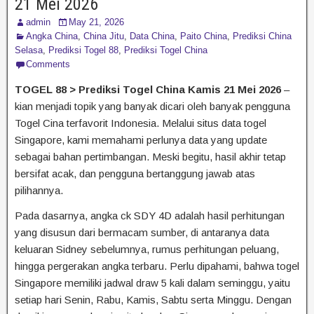
21 Mei 2026
admin
May 21, 2026
Angka China
,
China Jitu
,
Data China
,
Paito China
,
Prediksi China
Selasa
,
Prediksi Togel 88
,
Prediksi Togel China
Comments
TOGEL 88 > Prediksi Togel China Kamis 21 Mei 2026
–
kian menjadi topik yang banyak dicari oleh banyak pengguna
Togel Cina terfavorit Indonesia. Melalui situs data togel
Singapore, kami memahami perlunya data yang update
sebagai bahan pertimbangan. Meski begitu, hasil akhir tetap
bersifat acak, dan pengguna bertanggung jawab atas
pilihannya.
Pada dasarnya, angka ck SDY 4D adalah hasil perhitungan
yang disusun dari bermacam sumber, di antaranya data
keluaran Sidney sebelumnya, rumus perhitungan peluang,
hingga pergerakan angka terbaru. Perlu dipahami, bahwa togel
Singapore memiliki jadwal draw 5 kali dalam seminggu, yaitu
setiap hari Senin, Rabu, Kamis, Sabtu serta Minggu. Dengan