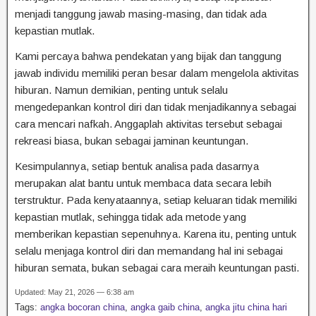
menjadi tanggung jawab masing-masing, dan tidak ada
kepastian mutlak.
Kami percaya bahwa pendekatan yang bijak dan tanggung
jawab individu memiliki peran besar dalam mengelola aktivitas
hiburan. Namun demikian, penting untuk selalu
mengedepankan kontrol diri dan tidak menjadikannya sebagai
cara mencari nafkah. Anggaplah aktivitas tersebut sebagai
rekreasi biasa, bukan sebagai jaminan keuntungan.
Kesimpulannya, setiap bentuk analisa pada dasarnya
merupakan alat bantu untuk membaca data secara lebih
terstruktur. Pada kenyataannya, setiap keluaran tidak memiliki
kepastian mutlak, sehingga tidak ada metode yang
memberikan kepastian sepenuhnya. Karena itu, penting untuk
selalu menjaga kontrol diri dan memandang hal ini sebagai
hiburan semata, bukan sebagai cara meraih keuntungan pasti.
Updated: May 21, 2026 — 6:38 am
Tags:
angka bocoran china
,
angka gaib china
,
angka jitu china hari