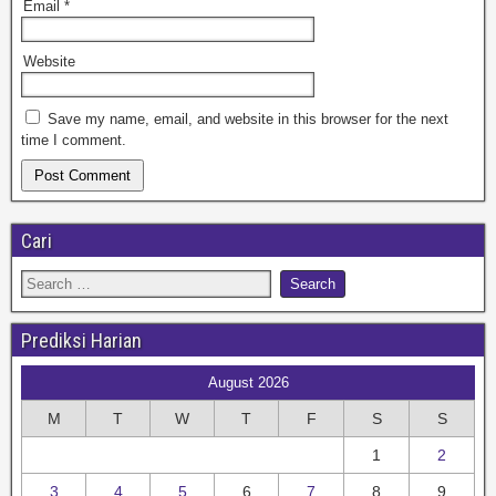
Email
*
Website
Save my name, email, and website in this browser for the next
time I comment.
Cari
Prediksi Harian
August 2026
M
T
W
T
F
S
S
1
2
3
4
5
6
7
8
9