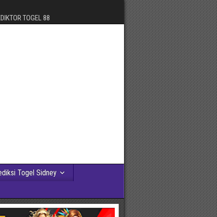
PREDIKTOR TOGEL 88
ediksi Togel Sidney