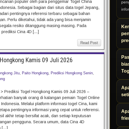
ncarian populer oleh para penggemar Togel China
pen
Indonesia. Sebagai bagian dari situs data togel Jepang,
info
dari pentingnya referensi terbaru sebagai bahan
an. Perlu diketahui, tidak ada yang bisa menjamin
 segala resiko ditanggung masing-masing. Pada
Ken
, prediksi Cina 4D […]
pen
pre
Read Post
Pas
 Hongkong Kamis 09 Juli 2026
bia
Tog
ngkong Jitu
,
Paito Hongkong
,
Prediksi Hongkong Senin
,
ong
Apa
 Prediksi Togel Hongkong Kamis 09 Juli 2026 –
set
rhatian banyak orang di kalangan pemain Togel Online
Indonesia. Melalui platform informasi togel Cina, kami
etapa pentingnya informasi yang cepat untuk referensi.
Apa
il akhir tetap bersifat acak, dan setiap keputusan
fri
 tangan pengguna. Secara umum, data Cina 4D
 […]