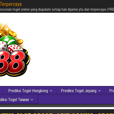
 Terpercaya
 bocoran togel online yang diupdate setiap hari dijamin jitu dan terpercaya | 
Prediksi Togel Hongkong
Prediksi Togel Jepang
Pr
diksi Togel Taiwan