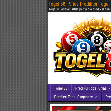
Togel 88 : Situs Prediktor Togel
Togel 88 adalah situs penyedia prediksi dan
Togel 88
Prediksi Togel China
Prediksi Togel Singapore
Pre