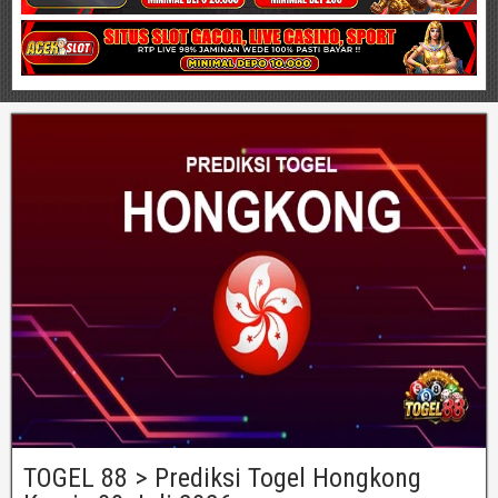
TOGEL 88 > Prediksi Togel Hongkong