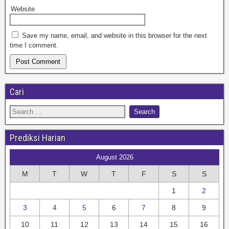
Website
Save my name, email, and website in this browser for the next
time I comment.
Cari
Prediksi Harian
August 2026
M
T
W
T
F
S
S
1
2
3
4
5
6
7
8
9
10
11
12
13
14
15
16