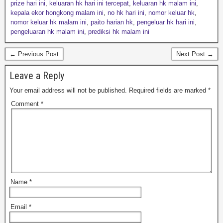
prize hari ini
,
keluaran hk hari ini tercepat
,
keluaran hk malam ini
,
kepala ekor hongkong malam ini
,
no hk hari ini
,
nomor keluar hk
,
nomor keluar hk malam ini
,
paito harian hk
,
pengeluar hk hari ini
,
pengeluaran hk malam ini
,
prediksi hk malam ini
← Previous Post
Next Post →
Leave a Reply
Your email address will not be published.
Required fields are marked
*
Comment
*
Name
*
Email
*