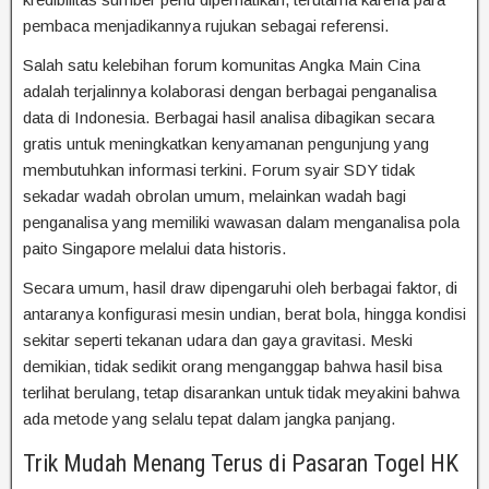
pembaca menjadikannya rujukan sebagai referensi.
Salah satu kelebihan forum komunitas Angka Main Cina
adalah terjalinnya kolaborasi dengan berbagai penganalisa
data di Indonesia. Berbagai hasil analisa dibagikan secara
gratis untuk meningkatkan kenyamanan pengunjung yang
membutuhkan informasi terkini. Forum syair SDY tidak
sekadar wadah obrolan umum, melainkan wadah bagi
penganalisa yang memiliki wawasan dalam menganalisa pola
paito Singapore melalui data historis.
Secara umum, hasil draw dipengaruhi oleh berbagai faktor, di
antaranya konfigurasi mesin undian, berat bola, hingga kondisi
sekitar seperti tekanan udara dan gaya gravitasi. Meski
demikian, tidak sedikit orang menganggap bahwa hasil bisa
terlihat berulang, tetap disarankan untuk tidak meyakini bahwa
ada metode yang selalu tepat dalam jangka panjang.
Trik Mudah Menang Terus di Pasaran Togel HK