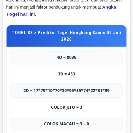
hari ini menjadi faktor pendukung untuk membuat
Angka
Togel hari ini
.
TOGEL 88 > Prediksi Togel Hongkong Kamis 09 Juli
2026
4D = 0036
3D = 453
2D = 17*79*10*70*30*95*85*74*22*31*99
COLOK JITU = 3
COLOK MACAU = 3 – 0