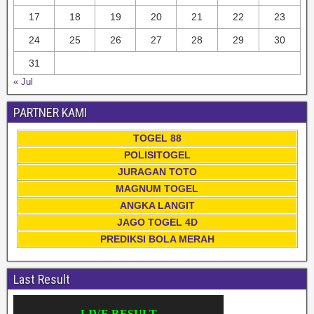
17
18
19
20
21
22
23
24
25
26
27
28
29
30
31
« Jul
PARTNER KAMI
TOGEL 88
POLISITOGEL
JURAGAN TOTO
MAGNUM TOGEL
ANGKA LANGIT
JAGO TOGEL 4D
PREDIKSI BOLA MERAH
Last Result