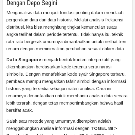
Dengan Depo Segini
Menganalisis data menjadi fondasi penting dalam menelaah
pergerakan data dari data historis. Melalui analisis frekuensi
distribusi, kita bisa menghitung tingkat kemunculan suatu
angka terlihat dalam periode tertentu. Tidak hanya itu, teknik
rata-rata bergerak umumnya dimanfaatkan untuk melihat tren
umum dengan meminimalkan perubahan sesaat dalam data.
Data Singapore
menjadi bentuk konten interpretatif yang
dikembangkan berdasarkan kode tertentu serta narasi
simbolis. Dengan menafsirkan kode syair Singapore terbaru,
pembaca mampu mengaitkan tafsir simbol dengan informasi
historis yang tersedia sebagai materi analisa. Cara ini
umumnya dimanfaatkan untuk membantu analisa data secara
lebih terarah, dengan tetap mempertimbangkan bahwa hasil
bersifat acak.
Salah satu metode yang umumnya diterapkan adalah
menggabungkan analisa informasi dengan
TOGEL 88 >