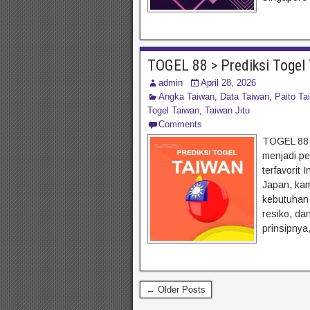
TOGEL 88 > Prediksi Togel 
admin
April 28, 2026
Angka Taiwan
,
Data Taiwan
,
Paito Ta
Togel Taiwan
,
Taiwan Jitu
Comments
TOGEL 88 >
menjadi pe
terfavorit
Japan, kam
kebutuhan 
resiko, da
prinsipnya
← Older Posts