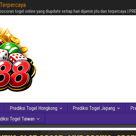
 Terpercaya
 bocoran togel online yang diupdate setiap hari dijamin jitu dan terpercaya | 
Prediksi Togel Hongkong
Prediksi Togel Jepang
Pr
diksi Togel Taiwan