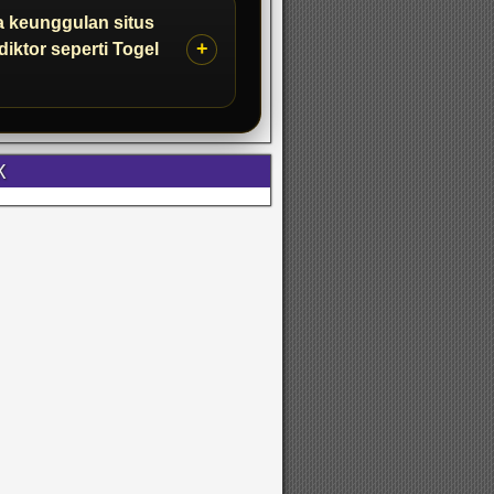
 keunggulan situs
diktor seperti Togel
?
K