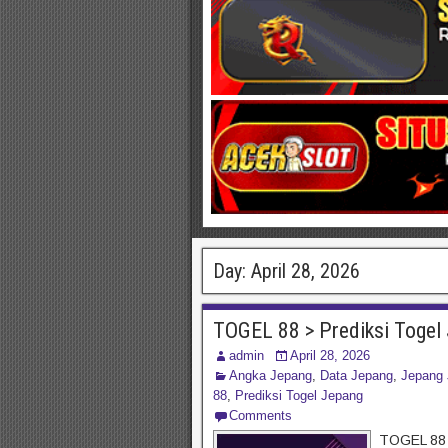
Day:
April 28, 2026
TOGEL 88 > Prediksi Togel
admin
April 28, 2026
Angka Jepang
,
Data Jepang
,
Jepang 
88
,
Prediksi Togel Jepang
Comments
TOGEL 88 >