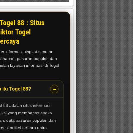
Togel 88 : Situs
iktor Togel
ercaya
n informasi singkat seputar
si harian, pasaran populer, dan
ulan layanan informasi di Togel
 itu Togel 88?
l 88 adalah situs informasi
diksi yang membahas angka
an, data pasaran populer, dan
rensi artikel terbaru untuk