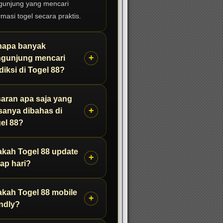
gunjung yang mencari
rmasi togel secara praktis.
apa banyak
gunjung mencari
diksi di Togel 88?
aran apa saja yang
sanya dibahas di
el 88?
kah Togel 88 update
iap hari?
kah Togel 88 mobile
endly?