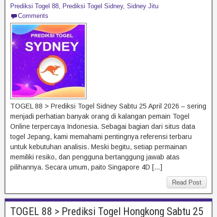
Prediksi Togel 88
,
Prediksi Togel Sidney
,
Sidney Jitu
Comments
TOGEL 88 > Prediksi Togel Sidney Sabtu 25 April 2026 – sering
menjadi perhatian banyak orang di kalangan pemain Togel
Online terpercaya Indonesia. Sebagai bagian dari situs data
togel Jepang, kami memahami pentingnya referensi terbaru
untuk kebutuhan analisis. Meski begitu, setiap permainan
memiliki resiko, dan pengguna bertanggung jawab atas
pilihannya. Secara umum, paito Singapore 4D […]
Read Post
TOGEL 88 > Prediksi Togel Hongkong Sabtu 25