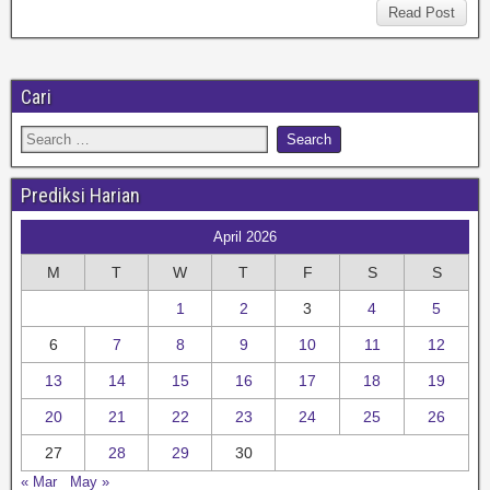
Read Post
Cari
Prediksi Harian
April 2026
M
T
W
T
F
S
S
1
2
3
4
5
6
7
8
9
10
11
12
13
14
15
16
17
18
19
20
21
22
23
24
25
26
27
28
29
30
« Mar
May »