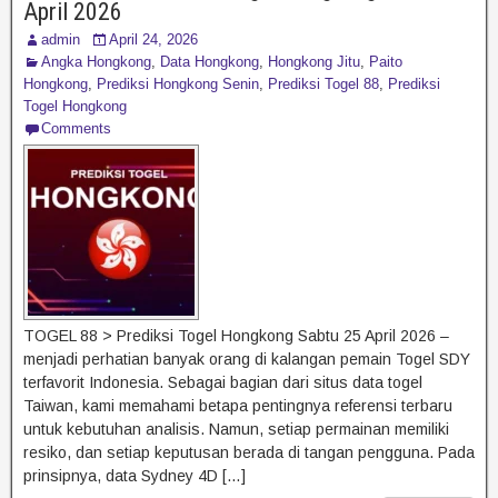
April 2026
admin
April 24, 2026
Angka Hongkong
,
Data Hongkong
,
Hongkong Jitu
,
Paito
Hongkong
,
Prediksi Hongkong Senin
,
Prediksi Togel 88
,
Prediksi
Togel Hongkong
Comments
TOGEL 88 > Prediksi Togel Hongkong Sabtu 25 April 2026 –
menjadi perhatian banyak orang di kalangan pemain Togel SDY
terfavorit Indonesia. Sebagai bagian dari situs data togel
Taiwan, kami memahami betapa pentingnya referensi terbaru
untuk kebutuhan analisis. Namun, setiap permainan memiliki
resiko, dan setiap keputusan berada di tangan pengguna. Pada
prinsipnya, data Sydney 4D […]