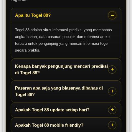
Apa itu Togel 88?
Togel 88 adalah situs informasi prediksi yang membahas
angka harian, data pasaran populer, dan referensi artikel
terbaru untuk pengunjung yang mencari informasi togel
secara praktis.
Kenapa banyak pengunjung mencari prediksi
di Togel 88?
Pasaran apa saja yang biasanya dibahas di
Togel 88?
Apakah Togel 88 update setiap hari?
Apakah Togel 88 mobile friendly?