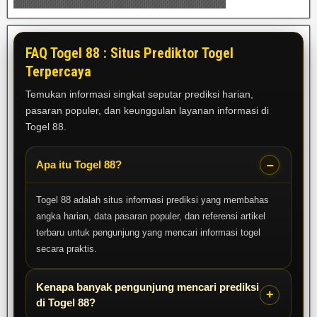
FAQ Togel 88 : Situs Prediktor Togel
Terpercaya
Temukan informasi singkat seputar prediksi harian,
pasaran populer, dan keunggulan layanan informasi di
Togel 88.
Apa itu Togel 88?
Togel 88 adalah situs informasi prediksi yang membahas
angka harian, data pasaran populer, dan referensi artikel
terbaru untuk pengunjung yang mencari informasi togel
secara praktis.
Kenapa banyak pengunjung mencari prediksi
di Togel 88?