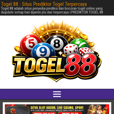
Togel 88 : Situs Prediktor Togel Terpercaya
Togel 88 adalah situs penyedia prediksi dan bocoran togel online yang
diupdate setiap hari dijamin jitu dan terpercaya | PREDIKTOR TOGEL 88