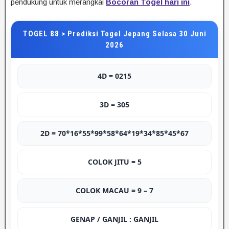
pendukung untuk merangkai
Bocoran Togel hari ini
.
TOGEL 88 > Prediksi Togel Jepang Selasa 30 Juni
2026
4D = 0215
3D = 305
2D = 70*16*55*99*58*64*19*34*85*45*67
COLOK JITU = 5
COLOK MACAU = 9 – 7
GENAP / GANJIL : GANJIL