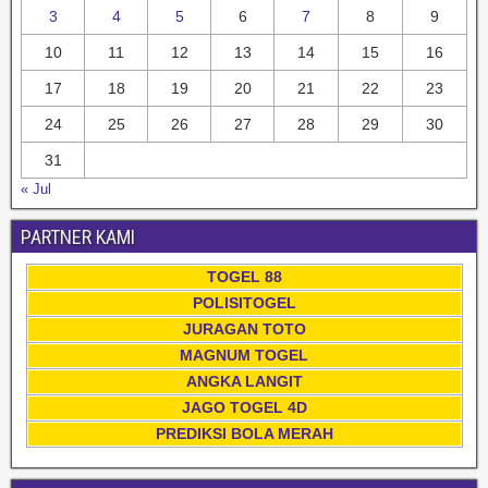
3
4
5
6
7
8
9
10
11
12
13
14
15
16
17
18
19
20
21
22
23
24
25
26
27
28
29
30
31
« Jul
PARTNER KAMI
TOGEL 88
POLISITOGEL
JURAGAN TOTO
MAGNUM TOGEL
ANGKA LANGIT
JAGO TOGEL 4D
PREDIKSI BOLA MERAH