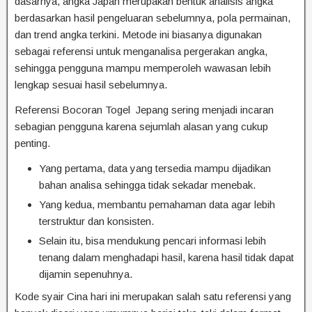
dasarnya, angka Japan merupakan bentuk analisis angka
berdasarkan hasil pengeluaran sebelumnya, pola permainan,
dan trend angka terkini. Metode ini biasanya digunakan
sebagai referensi untuk menganalisa pergerakan angka,
sehingga pengguna mampu memperoleh wawasan lebih
lengkap sesuai hasil sebelumnya.
Referensi Bocoran Togel Jepang sering menjadi incaran
sebagian pengguna karena sejumlah alasan yang cukup
penting.
Yang pertama, data yang tersedia mampu dijadikan
bahan analisa sehingga tidak sekadar menebak.
Yang kedua, membantu pemahaman data agar lebih
terstruktur dan konsisten.
Selain itu, bisa mendukung pencari informasi lebih
tenang dalam menghadapi hasil, karena hasil tidak dapat
dijamin sepenuhnya.
Kode syair Cina hari ini merupakan salah satu referensi yang