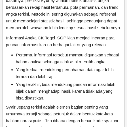
dasarnya, prediksi Sydney adalah bentuk analisis angka
berdasarkan rekap hasil terdahulu, pola permainan, dan trend
angka terkini. Metode ini sering digunakan sebagai referensi
untuk mempelajari statistik hasil, sehingga pengunjung dapat
memperoleh wawasan lebih lengkap sesuai hasil sebelumnya.
Informasi Angka CK Togel SGP kian menjadi incaran para
pencari informasi karena berbagai faktor yang relevan.
Pertama, informasi tersebut mampu digunakan sebagai
bahan analisa sehingga tidak asal memilih angka.
Yang kedua, mendukung pemahaman data agar lebih
terarah dan lebih rapi.
Yang terakhir, bisa mendukung pencari informasi lebih
bijak dalam menghadapi hasil, karena tidak ada yang
bisa dipastikan.
Syair Jepang terkini adalah elemen bagian penting yang
umumnya tersaji sebagai petunjuk dalam bentuk kata-kata
bahkan narasi puitis. Jika dibaca dengan benar, kode syair ini