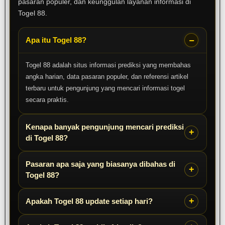
pasaran populer, dan keunggulan layanan informasi di
Togel 88.
Apa itu Togel 88?
Togel 88 adalah situs informasi prediksi yang membahas
angka harian, data pasaran populer, dan referensi artikel
terbaru untuk pengunjung yang mencari informasi togel
secara praktis.
Kenapa banyak pengunjung mencari prediksi
di Togel 88?
Pasaran apa saja yang biasanya dibahas di
Togel 88?
Apakah Togel 88 update setiap hari?