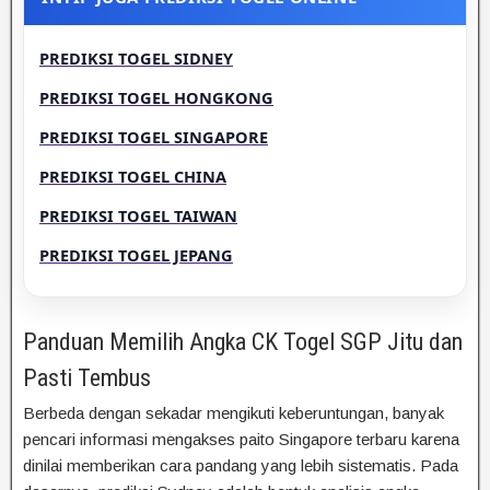
PREDIKSI TOGEL SIDNEY
PREDIKSI TOGEL HONGKONG
PREDIKSI TOGEL SINGAPORE
PREDIKSI TOGEL CHINA
PREDIKSI TOGEL TAIWAN
PREDIKSI TOGEL JEPANG
Panduan Memilih Angka CK Togel SGP Jitu dan
Pasti Tembus
Berbeda dengan sekadar mengikuti keberuntungan, banyak
pencari informasi mengakses paito Singapore terbaru karena
dinilai memberikan cara pandang yang lebih sistematis. Pada