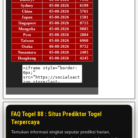
FAQ Togel 88 : Situs Prediktor Togel
Terpercaya
Temukan informasi singkat seputar prediksi harian,