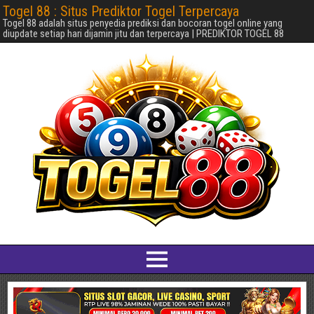
Togel 88 : Situs Prediktor Togel Terpercaya
Togel 88 adalah situs penyedia prediksi dan bocoran togel online yang
diupdate setiap hari dijamin jitu dan terpercaya | PREDIKTOR TOGEL 88