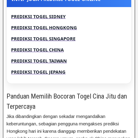
PREDIKSI TOGEL SIDNEY
PREDIKSI TOGEL HONGKONG
PREDIKSI TOGEL SINGAPORE
PREDIKSI TOGEL CHINA
PREDIKSI TOGEL TAIWAN
PREDIKSI TOGEL JEPANG
Panduan Memilih Bocoran Togel Cina Jitu dan
Terpercaya
Jika dibandingkan dengan sekadar mengandalkan
keberuntungan, sebagian pengguna mengakses prediksi
Hongkong hari ini karena dianggap memberikan pendekatan