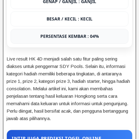
GENAP / GANJIL : GANJIL
BESAR / KECIL : KECIL
PERSENTASE KEMBAR : 04%
Live result HK 4D menjadi salah satu fitur paling sering
diakses untuk penggemar SDY Pools. Selain itu, informasi
kategori hadiah memiliki beberapa tingkatan, di antaranya
prize 1, prize 2, kategori prize 3, hadiah starter, hingga hadiah
consolation. Melalui artikel ini, kami akan membahas
penjelasan tentang hasil keluaran Hongkong serta cara
memahami data keluaran untuk informasi untuk pengunjung.
Perlu diingat, hasil bersifat acak, dan pengguna bertanggung
jawab atas pilihannya.
INTIP JUGA PREDIKSI TOGEL ONLINE