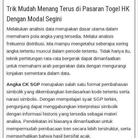
Trik Mudah Menang Terus di Pasaran Togel HK
Dengan Modal Segini
Melakukan analisis data merupakan dasar utama dalam
memahami pola angka yang tersedia. Melalui analisis
frekuensi distribusi, kita mampu mengetahui seberapa sering
angka tertentu muncul dalam periode tertentu. Tidak hanya itu,
teknik perhitungan rata-rata bergerak dapat dimanfaatkan
untuk memahami arah pergerakan data dengan mengurangi
lonjakan sementara dalam data.
Angka CK SGP
merupakan salah satu format pembahasan
simbolik yang dikembangkan berdasarkan kode tertentu serta
narasi simbolis. Dengan mempelajari syair SGP terkini,
pengunjung dapat menggabungkan interpretasi simbolik
dengan informasi historis yang tersedia sebagai materi
analisa. Pendekatan ini biasanya dimanfaatkan untuk
mempermudah pembacaan tren secara lebih terstruktur, serta
memperhatikan bahwa hasil bersifat acak.