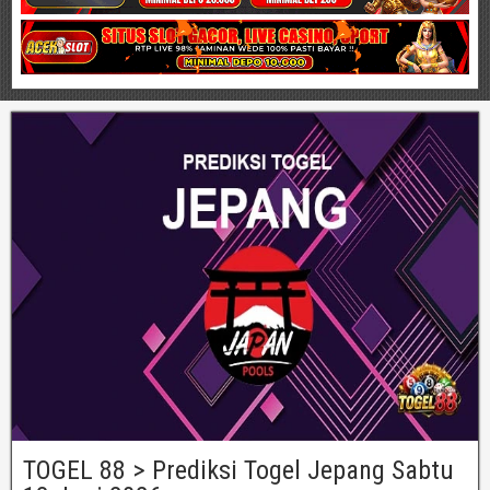
TOGEL 88 > Prediksi Togel Jepang Sabtu