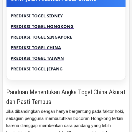
PREDIKSI TOGEL SIDNEY
PREDIKSI TOGEL HONGKONG
PREDIKSI TOGEL SINGAPORE
PREDIKSI TOGEL CHINA
PREDIKSI TOGEL TAIWAN
PREDIKSI TOGEL JEPANG
Panduan Menentukan Angka Togel China Akurat
dan Pasti Tembus
Jika dibandingkan dengan hanya bergantung pada faktor hoki,
sebagian pengguna membutuhkan bocoran Hongkong terkini
karena dianggap memberikan cara pandang yang lebih