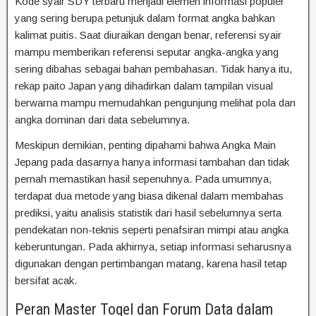
Kode syair SDY terbaru menjadi elemen informasi populer
yang sering berupa petunjuk dalam format angka bahkan
kalimat puitis. Saat diuraikan dengan benar, referensi syair
mampu memberikan referensi seputar angka-angka yang
sering dibahas sebagai bahan pembahasan. Tidak hanya itu,
rekap paito Japan yang dihadirkan dalam tampilan visual
berwarna mampu memudahkan pengunjung melihat pola dan
angka dominan dari data sebelumnya.
Meskipun demikian, penting dipahami bahwa Angka Main
Jepang pada dasarnya hanya informasi tambahan dan tidak
pernah memastikan hasil sepenuhnya. Pada umumnya,
terdapat dua metode yang biasa dikenal dalam membahas
prediksi, yaitu analisis statistik dari hasil sebelumnya serta
pendekatan non-teknis seperti penafsiran mimpi atau angka
keberuntungan. Pada akhirnya, setiap informasi seharusnya
digunakan dengan pertimbangan matang, karena hasil tetap
bersifat acak.
Peran Master Togel dan Forum Data dalam