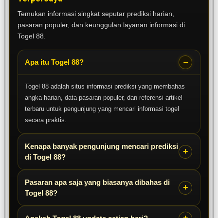
Temukan informasi singkat seputar prediksi harian,
pasaran populer, dan keunggulan layanan informasi di
Togel 88.
Apa itu Togel 88?
Togel 88 adalah situs informasi prediksi yang membahas
angka harian, data pasaran populer, dan referensi artikel
terbaru untuk pengunjung yang mencari informasi togel
secara praktis.
Kenapa banyak pengunjung mencari prediksi
di Togel 88?
Pasaran apa saja yang biasanya dibahas di
Togel 88?