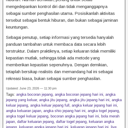
mengedepankan kontrol diri dan tidak menganggapnya
sebagai sumber penghasilan utama. Posisikanlah aktivitas
tersebut sebagai bentuk hiburan, dan bukan sebagai jaminan
keuntungan.
Sebagai penutup, setiap informasi yang tersedia hanyalah
panduan tambahan untuk membaca data secara lebih
terstruktur. Dalam praktiknya, setiap keluaran tidak memiliki
kepastian mutlak, sehingga tidak ada metode yang
memberikan kepastian sepenuhnya. Dengan demikian,
tetaplah bersikap realistis dan memandang hal ini sebagai
rekreasi biasa, bukan sebagai sumber penghasilan.
Updated: June 23, 2026 — 11:30 pm
Tags:
angka bocoran jepang
,
angka bocoran jepang hari ini
,
angka
jepang yang keluar
,
angka jitu jepang
,
angka jitu jepang hari ini
,
angka
keluar jepang
,
angka keluar jepang full
,
angka keluar jepang hari ini
,
angka keluaran japan
,
angka shio jepang hari ini
,
angka togel jepang
,
angka togel keluar jepang
,
bocoran angka jepang hari ini
,
bola merah
japan
,
daftar keluaran jepang
,
daftar togel jepang
,
keluaran angka
jepang
,
keluaran angka jepang hari ini
,
keluaran jepang hari ini
,
live