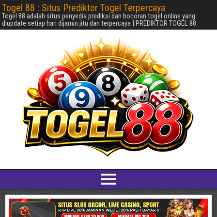
Togel 88 : Situs Prediktor Togel Terpercaya
Togel 88 adalah situs penyedia prediksi dan bocoran togel online yang
diupdate setiap hari dijamin jitu dan terpercaya | PREDIKTOR TOGEL 88