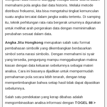
memahami pola angka dari data historis. Melalui metode
distribusi frekuensi, kita bisa mengetahui tingkat kemunculan
suatu angka tercatat dalam jangka waktu tertentu. Di samping
itu, teknik perhitungan rata-rata bergerak umumnya digunakan
untuk melihat arah pergerakan data dengan meminimalkan
perubahan sesaat dalam data.
Angka Jitu Hongkong
merupakan salah satu format
pembahasan simbolik yang dikembangkan berdasarkan
simbol serta narasi simbolis. Dengan memahami isi syair
yang tersedia, pengunjung mampu menggabungkan makna
kiasan dengan data keluaran sebelumnya sebagai materi
analisa. Cara ini biasanya dijadikan untuk mempermudah
pemahaman pola secara lebih terarah, dengan tetap
mempertimbangkan bahwa setiap hasil tidak dapat dipastikan
sebelumnya.
Salah satu pendekatan yang kerap dibahas adalah
mengombinasikan analisa informasi dengan
TOGEL 88 >