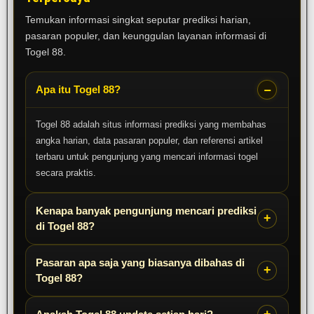
Temukan informasi singkat seputar prediksi harian,
pasaran populer, dan keunggulan layanan informasi di
Togel 88.
Apa itu Togel 88?
Togel 88 adalah situs informasi prediksi yang membahas
angka harian, data pasaran populer, dan referensi artikel
terbaru untuk pengunjung yang mencari informasi togel
secara praktis.
Kenapa banyak pengunjung mencari prediksi
di Togel 88?
Pasaran apa saja yang biasanya dibahas di
Togel 88?