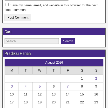
Save my name, email, and website in this browser for the next
time I comment.
Cari
Prediksi Harian
August 2026
M
T
W
T
F
S
S
1
2
3
4
5
6
7
8
9
10
11
12
13
14
15
16
17
18
19
20
21
22
23