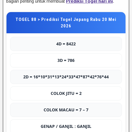
bagian penting untuk membuat
Prediksi Togel hari ini
.
TOGEL 88 > Prediksi Togel Jepang Rabu 20 Mei
2026
4D = 8422
3D = 786
2D = 16*10*31*13*24*33*47*87*42*76*44
COLOK JITU = 2
COLOK MACAU = 7 – 7
GENAP / GANJIL : GANJIL