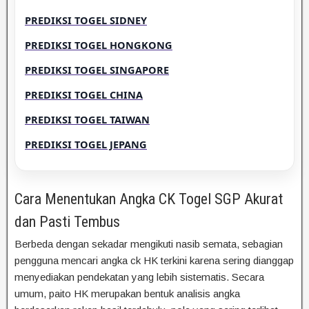
PREDIKSI TOGEL SIDNEY
PREDIKSI TOGEL HONGKONG
PREDIKSI TOGEL SINGAPORE
PREDIKSI TOGEL CHINA
PREDIKSI TOGEL TAIWAN
PREDIKSI TOGEL JEPANG
Cara Menentukan Angka CK Togel SGP Akurat
dan Pasti Tembus
Berbeda dengan sekadar mengikuti nasib semata, sebagian
pengguna mencari angka ck HK terkini karena sering dianggap
menyediakan pendekatan yang lebih sistematis. Secara
umum, paito HK merupakan bentuk analisis angka