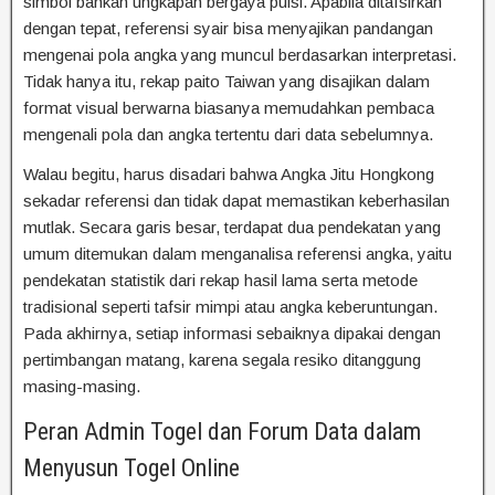
simbol bahkan ungkapan bergaya puisi. Apabila ditafsirkan
dengan tepat, referensi syair bisa menyajikan pandangan
mengenai pola angka yang muncul berdasarkan interpretasi.
Tidak hanya itu, rekap paito Taiwan yang disajikan dalam
format visual berwarna biasanya memudahkan pembaca
mengenali pola dan angka tertentu dari data sebelumnya.
Walau begitu, harus disadari bahwa Angka Jitu Hongkong
sekadar referensi dan tidak dapat memastikan keberhasilan
mutlak. Secara garis besar, terdapat dua pendekatan yang
umum ditemukan dalam menganalisa referensi angka, yaitu
pendekatan statistik dari rekap hasil lama serta metode
tradisional seperti tafsir mimpi atau angka keberuntungan.
Pada akhirnya, setiap informasi sebaiknya dipakai dengan
pertimbangan matang, karena segala resiko ditanggung
masing-masing.
Peran Admin Togel dan Forum Data dalam
Menyusun Togel Online