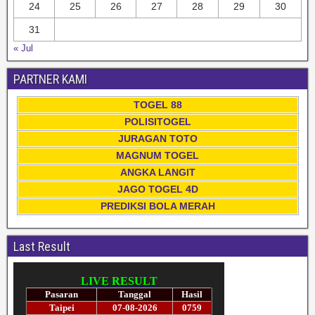
24
25
26
27
28
29
30
31
« Jul
PARTNER KAMI
TOGEL 88
POLISITOGEL
JURAGAN TOTO
MAGNUM TOGEL
ANGKA LANGIT
JAGO TOGEL 4D
PREDIKSI BOLA MERAH
Last Result