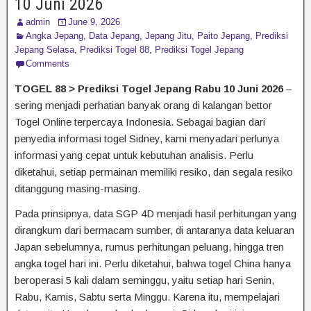
10 Juni 2026
admin
June 9, 2026
Angka Jepang
,
Data Jepang
,
Jepang Jitu
,
Paito Jepang
,
Prediksi
Jepang Selasa
,
Prediksi Togel 88
,
Prediksi Togel Jepang
Comments
TOGEL 88 > Prediksi Togel Jepang Rabu 10 Juni 2026
–
sering menjadi perhatian banyak orang di kalangan bettor
Togel Online terpercaya Indonesia. Sebagai bagian dari
penyedia informasi togel Sidney, kami menyadari perlunya
informasi yang cepat untuk kebutuhan analisis. Perlu
diketahui, setiap permainan memiliki resiko, dan segala resiko
ditanggung masing-masing.
Pada prinsipnya, data SGP 4D menjadi hasil perhitungan yang
dirangkum dari bermacam sumber, di antaranya data keluaran
Japan sebelumnya, rumus perhitungan peluang, hingga tren
angka togel hari ini. Perlu diketahui, bahwa togel China hanya
beroperasi 5 kali dalam seminggu, yaitu setiap hari Senin,
Rabu, Kamis, Sabtu serta Minggu. Karena itu, mempelajari