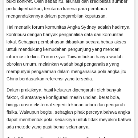
bukti konkret. Oleh sebab itu, akurasi dan kredibilitas sumber
perlu diperhatikan, terutama karena para pembaca
mengandalkannya dalam pengambilan keputusan.
Hal menarik forum komunitas Angka Sydney adalah hadirnya
kontribusi dengan banyak penganalisa data dari komunitas
lokal. Sebagian pembahasan dibagikan secara bebas akses
untuk mendukung kemudahan pengunjung yang mencari
informasi terkini. Forum syair Taiwan bukan hanya wadah
obrolan umum, melainkan wadah bagi penganalisa yang
mempunyai pengalaman dalam menganalisa pola angka jitu
China berdasarkan referensi yang tersedia.
Dalam praktiknya, hasil keluaran dipengaruhi oleh banyak
faktor, di antaranya konfigurasi mesin undian, berat bola,
hingga unsur eksternal seperti tekanan udara dan pengaruh
fisika. Walaupun begitu, sebagian pihak percaya bahwa angka
dapat membentuk pola, sebaiknya untuk tidak meyakini bahwa
ada metode yang pasti benar selamanya.