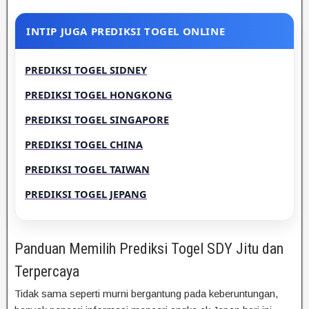
INTIP JUGA PREDIKSI TOGEL ONLINE
PREDIKSI TOGEL SIDNEY
PREDIKSI TOGEL HONGKONG
PREDIKSI TOGEL SINGAPORE
PREDIKSI TOGEL CHINA
PREDIKSI TOGEL TAIWAN
PREDIKSI TOGEL JEPANG
Panduan Memilih Prediksi Togel SDY Jitu dan
Terpercaya
Tidak sama seperti murni bergantung pada keberuntungan,