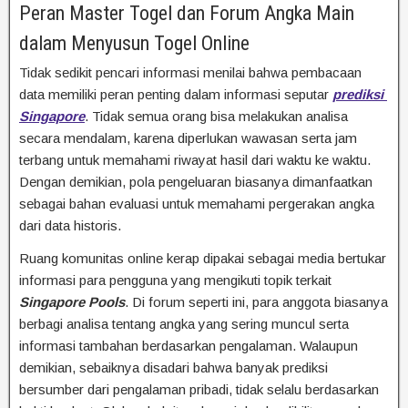
Peran Master Togel dan Forum Angka Main
dalam Menyusun Togel Online
Tidak sedikit pencari informasi menilai bahwa pembacaan
data memiliki peran penting dalam informasi seputar
prediksi
Singapore
. Tidak semua orang bisa melakukan analisa
secara mendalam, karena diperlukan wawasan serta jam
terbang untuk memahami riwayat hasil dari waktu ke waktu.
Dengan demikian, pola pengeluaran biasanya dimanfaatkan
sebagai bahan evaluasi untuk memahami pergerakan angka
dari data historis.
Ruang komunitas online kerap dipakai sebagai media bertukar
informasi para pengguna yang mengikuti topik terkait
Singapore Pools
. Di forum seperti ini, para anggota biasanya
berbagi analisa tentang angka yang sering muncul serta
informasi tambahan berdasarkan pengalaman. Walaupun
demikian, sebaiknya disadari bahwa banyak prediksi
bersumber dari pengalaman pribadi, tidak selalu berdasarkan