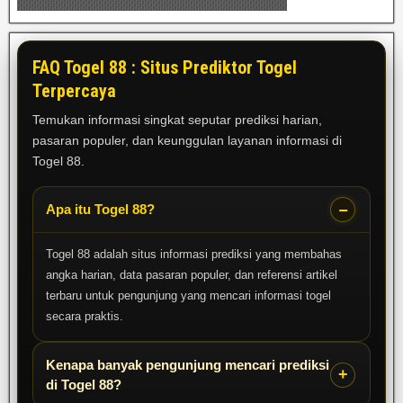
FAQ Togel 88 : Situs Prediktor Togel
Terpercaya
Temukan informasi singkat seputar prediksi harian,
pasaran populer, dan keunggulan layanan informasi di
Togel 88.
Apa itu Togel 88?
Togel 88 adalah situs informasi prediksi yang membahas
angka harian, data pasaran populer, dan referensi artikel
terbaru untuk pengunjung yang mencari informasi togel
secara praktis.
Kenapa banyak pengunjung mencari prediksi
di Togel 88?