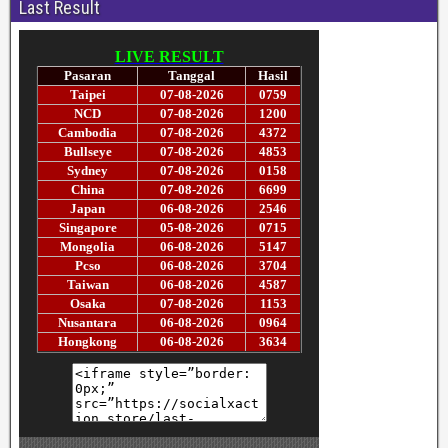
Last Result