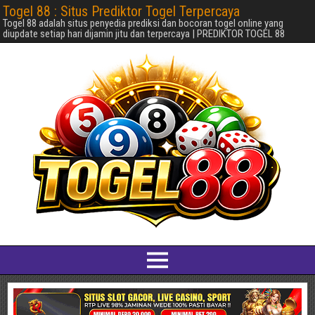
Togel 88 : Situs Prediktor Togel Terpercaya
Togel 88 adalah situs penyedia prediksi dan bocoran togel online yang
diupdate setiap hari dijamin jitu dan terpercaya | PREDIKTOR TOGEL 88