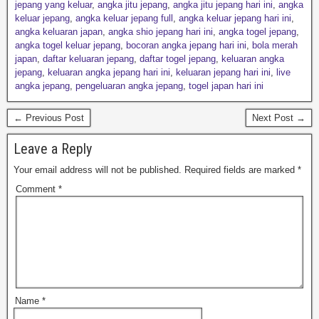
jepang yang keluar
,
angka jitu jepang
,
angka jitu jepang hari ini
,
angka
keluar jepang
,
angka keluar jepang full
,
angka keluar jepang hari ini
,
angka keluaran japan
,
angka shio jepang hari ini
,
angka togel jepang
,
angka togel keluar jepang
,
bocoran angka jepang hari ini
,
bola merah
japan
,
daftar keluaran jepang
,
daftar togel jepang
,
keluaran angka
jepang
,
keluaran angka jepang hari ini
,
keluaran jepang hari ini
,
live
angka jepang
,
pengeluaran angka jepang
,
togel japan hari ini
← Previous Post
Next Post →
Leave a Reply
Your email address will not be published.
Required fields are marked
*
Comment
*
Name
*