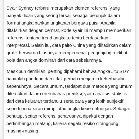
Syair Sydney terbaru merupakan elemen referensi yang
banyak dicari yang sering tersaji sebagai petunjuk dalam
format angka bahkan ungkapan bergaya puisi. Apabila
ditafsirkan dengan cermat, kode syair ini mampu memberikan
referensi tentang trend angka tertentu berdasarkan
interpretasi. Selain itu, data paito China yang dihadirkan dalam
grafik berwarna biasanya mempercepat pengunjung melihat
pola dan angka dominan dari data sebelumnya.
Meskipun demikian, penting dipahami bahwa Angka Jitu SDY
hanyalah panduan dan tidak pernah menjamin keberhasilan
sepenuhnya. Secara umum, terdapat dua metode yang umum
ditemukan dalam membahas prediksi, yaitu analisis statistik
dari data keluaran terdahulu serta cara yang lebih subjektif
seperti penafsiran mimpi atau angka keberuntungan. Sebagai
penutup, setiap referensi seharusnya dipakai dengan
pertimbangan matang, karena segala resiko ditanggung
masing-masing.