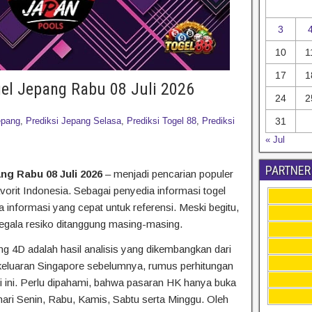
3
10
1
17
1
gel Jepang Rabu 08 Juli 2026
24
2
epang
,
Prediksi Jepang Selasa
,
Prediksi Togel 88
,
Prediksi
31
« Jul
PARTNER
ng Rabu 08 Juli 2026
– menjadi pencarian populer
avorit Indonesia. Sebagai penyedia informasi togel
nformasi yang cepat untuk referensi. Meski begitu,
n segala resiko ditanggung masing-masing.
4D adalah hasil analisis yang dikembangkan dari
a keluaran Singapore sebelumnya, rumus perhitungan
ri ini. Perlu dipahami, bahwa pasaran HK hanya buka
 hari Senin, Rabu, Kamis, Sabtu serta Minggu. Oleh