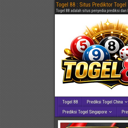
Togel 88 : Situs Prediktor Togel
Togel 88 adalah situs penyedia prediksi dan
Togel 88
Prediksi Togel China
Prediksi Togel Singapore
Pre