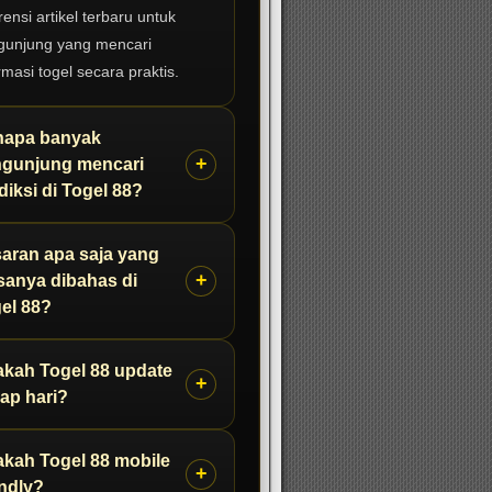
rensi artikel terbaru untuk
gunjung yang mencari
rmasi togel secara praktis.
apa banyak
gunjung mencari
diksi di Togel 88?
aran apa saja yang
sanya dibahas di
el 88?
kah Togel 88 update
iap hari?
kah Togel 88 mobile
endly?