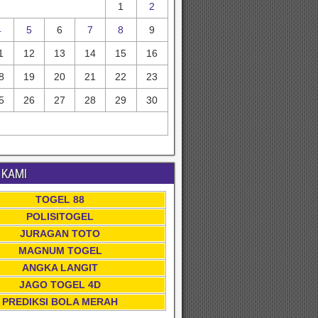
1
2
4
5
6
7
8
9
1
12
13
14
15
16
8
19
20
21
22
23
5
26
27
28
29
30
 KAMI
TOGEL 88
POLISITOGEL
JURAGAN TOTO
MAGNUM TOGEL
ANGKA LANGIT
JAGO TOGEL 4D
PREDIKSI BOLA MERAH