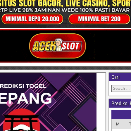
Cari
Prediksi 
M