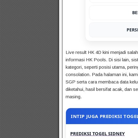
BE
PERS
Live result HK 4D kini menjadi salah 
informasi HK Pools. Di sisi lain, 
kategori, seperti posisi utama, perin
consolation. Pada halaman ini, kami
SGP serta cara membaca data kelu
diketahui, hasil bersifat acak, dan
masing.
INTIP JUGA PREDIKSI TOGE
PREDIKSI TOGEL SIDNEY