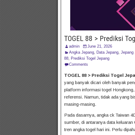
TOGEL 88 > Prediksi To
admin
June 21, 2026
Angka Jepang
,
Data Jepang
,
Jepang 
88
,
Prediksi Togel Jepang
Comments
TOGEL 88 > Prediksi Togel Jepa
yang banyak dicari oleh banyak pen
platform informasi togel Hongkong,
referensi. Namun, tidak ada yang bi
masing-masing.
Pada dasarnya, angka ck Taiwan 4D 
sumber, di antaranya data keluaran 
tren angka togel hari ini. Perlu di