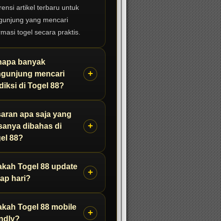
rensi artikel terbaru untuk
gunjung yang mencari
rmasi togel secara praktis.
apa banyak
gunjung mencari
diksi di Togel 88?
aran apa saja yang
sanya dibahas di
el 88?
kah Togel 88 update
iap hari?
kah Togel 88 mobile
endly?