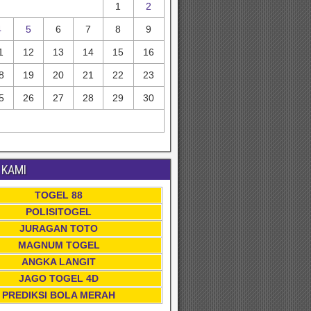
1
2
4
5
6
7
8
9
1
12
13
14
15
16
8
19
20
21
22
23
5
26
27
28
29
30
 KAMI
TOGEL 88
POLISITOGEL
JURAGAN TOTO
MAGNUM TOGEL
ANGKA LANGIT
JAGO TOGEL 4D
PREDIKSI BOLA MERAH