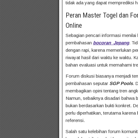
tidak ada yang dapat memprediksi ha
Peran Master Togel dan Fo
Online
Sebagian pencari informasi menilai
pembahasan
bocoran Jepang
. Ti
dengan rapi, karena memerlukan pe
riwayat hasil dari waktu ke waktu. Ka
bahan evaluasi untuk memahami tre
Forum diskusi biasanya menjadi te
pembahasan seputar
SGP Pools
. 
membagikan opini tentang tren angka
Namun, sebaiknya disadari bahwa ba
bukan berdasarkan bukti konkret. D
perlu diperhatikan, terutama karen
referensi.
Salah satu kelebihan forum komunit