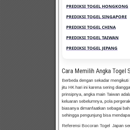
PREDIKSI TOGEL HONGKONG
PREDIKSI TOGEL SINGAPORE
PREDIKSI TOGEL CHINA
PREDIKSI TOGEL TAIWAN
PREDIKSI TOGEL JEPANG
Cara Memilih Angka Togel 
Berbeda dengan sekadar mengikuti
jitu HK hari ini karena sering dian
prinsipnya, angka main Taiwan adal
keluaran sebelumnya, pola pergeraka
biasanya dimanfaatkan sebagai ba
sehingga pengunjung bisa mendapatk
Referensi Bocoran Togel Japan seri