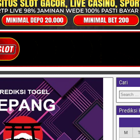
Cari
Prediksi 
M