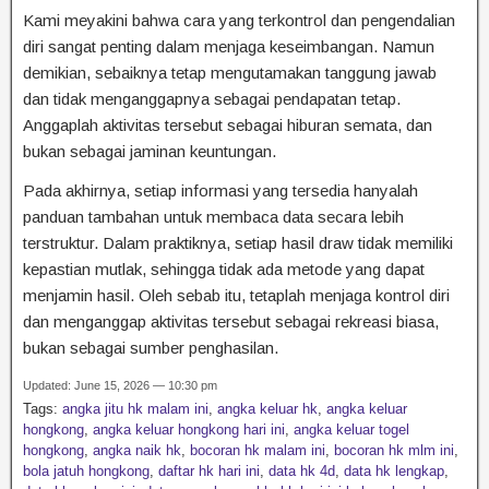
Kami meyakini bahwa cara yang terkontrol dan pengendalian
diri sangat penting dalam menjaga keseimbangan. Namun
demikian, sebaiknya tetap mengutamakan tanggung jawab
dan tidak menganggapnya sebagai pendapatan tetap.
Anggaplah aktivitas tersebut sebagai hiburan semata, dan
bukan sebagai jaminan keuntungan.
Pada akhirnya, setiap informasi yang tersedia hanyalah
panduan tambahan untuk membaca data secara lebih
terstruktur. Dalam praktiknya, setiap hasil draw tidak memiliki
kepastian mutlak, sehingga tidak ada metode yang dapat
menjamin hasil. Oleh sebab itu, tetaplah menjaga kontrol diri
dan menganggap aktivitas tersebut sebagai rekreasi biasa,
bukan sebagai sumber penghasilan.
Updated: June 15, 2026 — 10:30 pm
Tags:
angka jitu hk malam ini
,
angka keluar hk
,
angka keluar
hongkong
,
angka keluar hongkong hari ini
,
angka keluar togel
hongkong
,
angka naik hk
,
bocoran hk malam ini
,
bocoran hk mlm ini
,
bola jatuh hongkong
,
daftar hk hari ini
,
data hk 4d
,
data hk lengkap
,