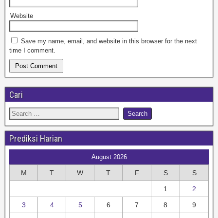
Website
Save my name, email, and website in this browser for the next
time I comment.
Cari
Prediksi Harian
August 2026
M
T
W
T
F
S
S
1
2
3
4
5
6
7
8
9