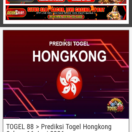
TOGEL 88 > Prediksi Togel Hongkong