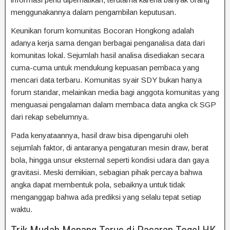
menggunakannya dalam pengambilan keputusan.
Keunikan forum komunitas Bocoran Hongkong adalah
adanya kerja sama dengan berbagai penganalisa data dari
komunitas lokal. Sejumlah hasil analisa disediakan secara
cuma-cuma untuk mendukung kepuasan pembaca yang
mencari data terbaru. Komunitas syair SDY bukan hanya
forum standar, melainkan media bagi anggota komunitas yang
menguasai pengalaman dalam membaca data angka ck SGP
dari rekap sebelumnya.
Pada kenyataannya, hasil draw bisa dipengaruhi oleh
sejumlah faktor, di antaranya pengaturan mesin draw, berat
bola, hingga unsur eksternal seperti kondisi udara dan gaya
gravitasi. Meski demikian, sebagian pihak percaya bahwa
angka dapat membentuk pola, sebaiknya untuk tidak
menganggap bahwa ada prediksi yang selalu tepat setiap
waktu.