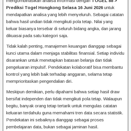
mengombinasikan analisa informasi dengan
TOGEL 88 >
Prediksi Togel Hongkong Selasa 16 Juni 2026
untuk
mendapatkan analisa yang lebih menyeluruh. Sebagai catatan
bahwa hasil undian tidak mengikuti pola tetap. Nilai yang
keluar biasanya tersebar di seluruh bidang angka, dan jarang
dikuasai pada satu kategori saja.
Tidak kalah penting, manajemen keuangan dianggap sebagai
kunci utama dalam menjaga stabilitas finansial. Setiap individu
disarankan untuk menetapkan batasan belanja dan tidak
pengeluaran impulsif. Pendekatan kolaboratif bisa membantu
kontrol yang lebih baik terhadap anggaran, selama tetap
memprioritaskan pengendalian diri.
Meskipun demikian, perlu dipahami bahwa setiap hasil draw
bersifat independen dan tidak mengikuti pola tetap. Walaupun
begitu, banyak orang tetap tertarik untuk mengulas catatan
keluaran terdahulu guna memahami tren data secara statistik.
Pendekatan ini sebaiknya dianggap sebagai proses
pembelajaran data, bukan sebagai jaminan hasil.