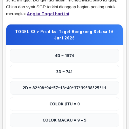
China dan syair SGP terkini dianggap bagian penting untuk
merangkai
Angka Togel hari ini
.
TOGEL 88 > Prediksi Togel Hongkong Selasa 16
Juni 2026
4D = 1574
3D = 741
2D = 82*08*94*57*13*40*37*39*38*25*11
COLOK JITU = 0
COLOK MACAU = 9 – 5