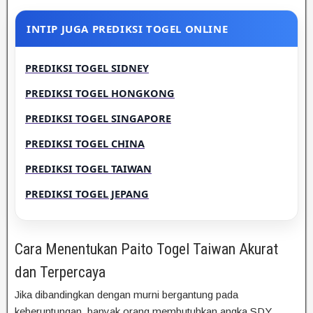
INTIP JUGA PREDIKSI TOGEL ONLINE
PREDIKSI TOGEL SIDNEY
PREDIKSI TOGEL HONGKONG
PREDIKSI TOGEL SINGAPORE
PREDIKSI TOGEL CHINA
PREDIKSI TOGEL TAIWAN
PREDIKSI TOGEL JEPANG
Cara Menentukan Paito Togel Taiwan Akurat
dan Terpercaya
Jika dibandingkan dengan murni bergantung pada
keberuntungan, banyak orang membutuhkan angka SDY