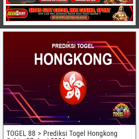
TOGEL 88 > Prediksi Togel Hongkong