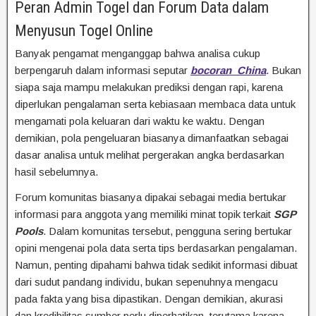
Peran Admin Togel dan Forum Data dalam
Menyusun Togel Online
Banyak pengamat menganggap bahwa analisa cukup
berpengaruh dalam informasi seputar
bocoran China
. Bukan
siapa saja mampu melakukan prediksi dengan rapi, karena
diperlukan pengalaman serta kebiasaan membaca data untuk
mengamati pola keluaran dari waktu ke waktu. Dengan
demikian, pola pengeluaran biasanya dimanfaatkan sebagai
dasar analisa untuk melihat pergerakan angka berdasarkan
hasil sebelumnya.
Forum komunitas biasanya dipakai sebagai media bertukar
informasi para anggota yang memiliki minat topik terkait
SGP
Pools
. Dalam komunitas tersebut, pengguna sering bertukar
opini mengenai pola data serta tips berdasarkan pengalaman.
Namun, penting dipahami bahwa tidak sedikit informasi dibuat
dari sudut pandang individu, bukan sepenuhnya mengacu
pada fakta yang bisa dipastikan. Dengan demikian, akurasi
dan kredibilitas sumber perlu diperhatikan, terutama karena