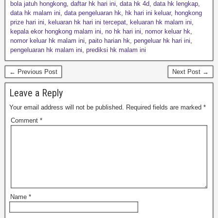
bola jatuh hongkong
,
daftar hk hari ini
,
data hk 4d
,
data hk lengkap
,
data hk malam ini
,
data pengeluaran hk
,
hk hari ini keluar
,
hongkong
prize hari ini
,
keluaran hk hari ini tercepat
,
keluaran hk malam ini
,
kepala ekor hongkong malam ini
,
no hk hari ini
,
nomor keluar hk
,
nomor keluar hk malam ini
,
paito harian hk
,
pengeluar hk hari ini
,
pengeluaran hk malam ini
,
prediksi hk malam ini
← Previous Post
Next Post →
Leave a Reply
Your email address will not be published.
Required fields are marked
*
Comment
*
Name
*