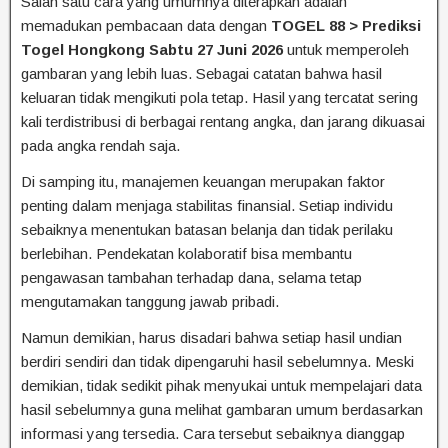
Salah satu cara yang umumnya diterapkan adalah
memadukan pembacaan data dengan
TOGEL 88 > Prediksi
Togel Hongkong Sabtu 27 Juni 2026
untuk memperoleh
gambaran yang lebih luas. Sebagai catatan bahwa hasil
keluaran tidak mengikuti pola tetap. Hasil yang tercatat sering
kali terdistribusi di berbagai rentang angka, dan jarang dikuasai
pada angka rendah saja.
Di samping itu, manajemen keuangan merupakan faktor
penting dalam menjaga stabilitas finansial. Setiap individu
sebaiknya menentukan batasan belanja dan tidak perilaku
berlebihan. Pendekatan kolaboratif bisa membantu
pengawasan tambahan terhadap dana, selama tetap
mengutamakan tanggung jawab pribadi.
Namun demikian, harus disadari bahwa setiap hasil undian
berdiri sendiri dan tidak dipengaruhi hasil sebelumnya. Meski
demikian, tidak sedikit pihak menyukai untuk mempelajari data
hasil sebelumnya guna melihat gambaran umum berdasarkan
informasi yang tersedia. Cara tersebut sebaiknya dianggap