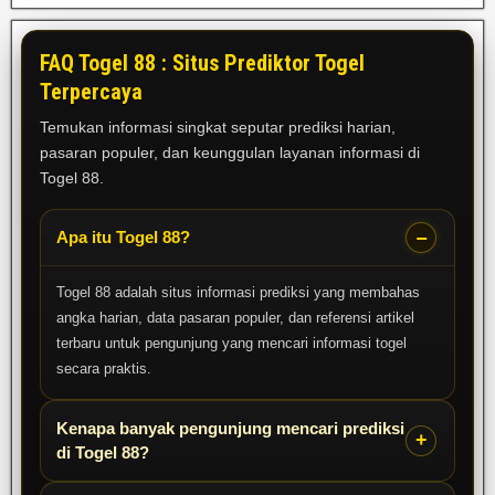
FAQ Togel 88 : Situs Prediktor Togel
Terpercaya
Temukan informasi singkat seputar prediksi harian,
pasaran populer, dan keunggulan layanan informasi di
Togel 88.
Apa itu Togel 88?
Togel 88 adalah situs informasi prediksi yang membahas
angka harian, data pasaran populer, dan referensi artikel
terbaru untuk pengunjung yang mencari informasi togel
secara praktis.
Kenapa banyak pengunjung mencari prediksi
di Togel 88?