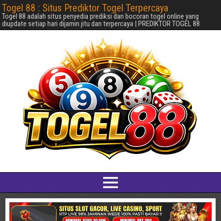
Togel 88 : Situs Prediktor Togel Terpercaya
Togel 88 adalah situs penyedia prediksi dan bocoran togel online yang
diupdate setiap hari dijamin jitu dan terpercaya | PREDIKTOR TOGEL 88