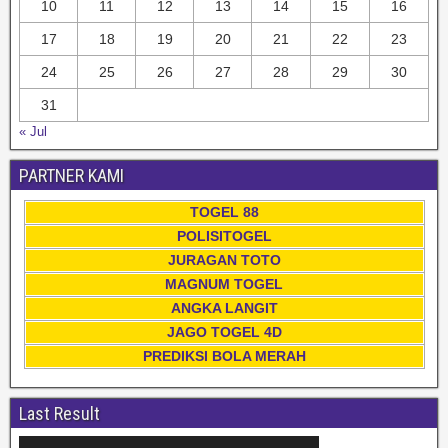
10
11
12
13
14
15
16
17
18
19
20
21
22
23
24
25
26
27
28
29
30
31
« Jul
PARTNER KAMI
TOGEL 88
POLISITOGEL
JURAGAN TOTO
MAGNUM TOGEL
ANGKA LANGIT
JAGO TOGEL 4D
PREDIKSI BOLA MERAH
Last Result