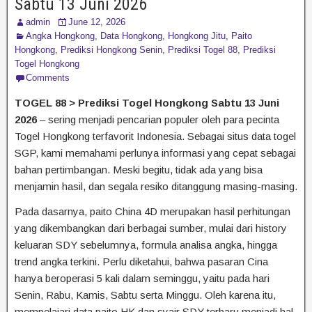
Sabtu 13 Juni 2026
admin
June 12, 2026
Angka Hongkong
,
Data Hongkong
,
Hongkong Jitu
,
Paito
Hongkong
,
Prediksi Hongkong Senin
,
Prediksi Togel 88
,
Prediksi
Togel Hongkong
Comments
TOGEL 88 > Prediksi Togel Hongkong Sabtu 13 Juni
2026
– sering menjadi pencarian populer oleh para pecinta
Togel Hongkong terfavorit Indonesia. Sebagai situs data togel
SGP, kami memahami perlunya informasi yang cepat sebagai
bahan pertimbangan. Meski begitu, tidak ada yang bisa
menjamin hasil, dan segala resiko ditanggung masing-masing.
Pada dasarnya, paito China 4D merupakan hasil perhitungan
yang dikembangkan dari berbagai sumber, mulai dari history
keluaran SDY sebelumnya, formula analisa angka, hingga
trend angka terkini. Perlu diketahui, bahwa pasaran Cina
hanya beroperasi 5 kali dalam seminggu, yaitu pada hari
Senin, Rabu, Kamis, Sabtu serta Minggu. Oleh karena itu,
mempelajari data paito HK dan syair SDY terbaru menjadi hal