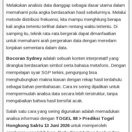
Melakukan analisis data dianggap sebagai dasar utama dalam
memahami pola angka berdasarkan hasil sebelumnya. Melalui
metode distribusi frekuensi, kita mampu menghitung berapa
kali angka tertentu terlihat dalam rentang waktu tertentu. Di
samping itu, teknik rata-rata bergerak dapat dimanfaatkan
untuk memahami arah pergerakan data dengan meredam
lonjakan sementara dalam data.
Bocoran Sydney
adalah sebuah konten interpretatif yang
dirangkai berdasarkan simbol serta bahasa metaforis. Dengan
mempelajari syair SGP terkini, pengunjung bisa
menghubungkan makna kiasan dengan rekap hasil terdahulu
sebagai bahan pembahasan. Cara ini sering dijadikan untuk
mempermudah analisa data secara lebih terstruktur, tanpa
mengabaikan bahwa hasil bersifat acak.
Salah satu cara yang sering digunakan adalah memadukan
analisa informasi dengan
TOGEL 88 > Prediksi Togel
Hongkong Sabtu 13 Juni 2026
untuk memperoleh