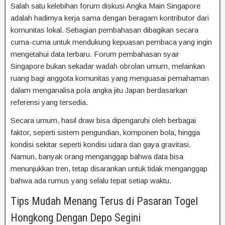
Salah satu kelebihan forum diskusi Angka Main Singapore
adalah hadirnya kerja sama dengan beragam kontributor dari
komunitas lokal. Sebagian pembahasan dibagikan secara
cuma-cuma untuk mendukung kepuasan pembaca yang ingin
mengetahui data terbaru. Forum pembahasan syair
Singapore bukan sekadar wadah obrolan umum, melainkan
ruang bagi anggota komunitas yang menguasai pemahaman
dalam menganalisa pola angka jitu Japan berdasarkan
referensi yang tersedia.
Secara umum, hasil draw bisa dipengaruhi oleh berbagai
faktor, seperti sistem pengundian, komponen bola, hingga
kondisi sekitar seperti kondisi udara dan gaya gravitasi.
Namun, banyak orang menganggap bahwa data bisa
menunjukkan tren, tetap disarankan untuk tidak menganggap
bahwa ada rumus yang selalu tepat setiap waktu.
Tips Mudah Menang Terus di Pasaran Togel
Hongkong Dengan Depo Segini