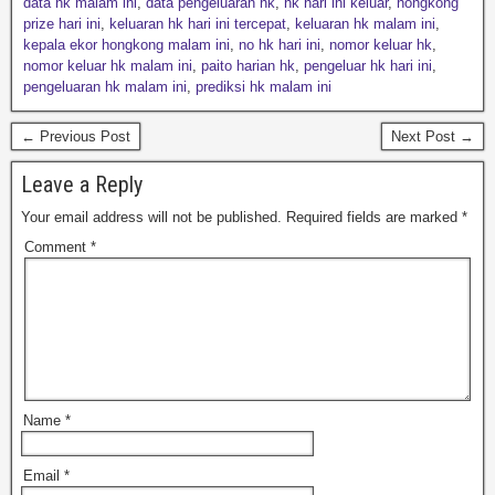
data hk malam ini
,
data pengeluaran hk
,
hk hari ini keluar
,
hongkong
prize hari ini
,
keluaran hk hari ini tercepat
,
keluaran hk malam ini
,
kepala ekor hongkong malam ini
,
no hk hari ini
,
nomor keluar hk
,
nomor keluar hk malam ini
,
paito harian hk
,
pengeluar hk hari ini
,
pengeluaran hk malam ini
,
prediksi hk malam ini
← Previous Post
Next Post →
Leave a Reply
Your email address will not be published.
Required fields are marked
*
Comment
*
Name
*
Email
*