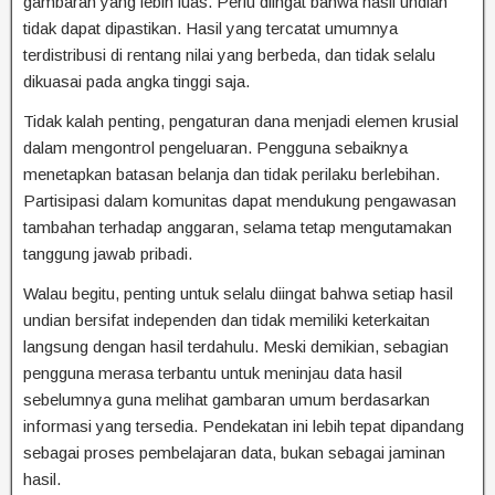
gambaran yang lebih luas. Perlu diingat bahwa hasil undian
tidak dapat dipastikan. Hasil yang tercatat umumnya
terdistribusi di rentang nilai yang berbeda, dan tidak selalu
dikuasai pada angka tinggi saja.
Tidak kalah penting, pengaturan dana menjadi elemen krusial
dalam mengontrol pengeluaran. Pengguna sebaiknya
menetapkan batasan belanja dan tidak perilaku berlebihan.
Partisipasi dalam komunitas dapat mendukung pengawasan
tambahan terhadap anggaran, selama tetap mengutamakan
tanggung jawab pribadi.
Walau begitu, penting untuk selalu diingat bahwa setiap hasil
undian bersifat independen dan tidak memiliki keterkaitan
langsung dengan hasil terdahulu. Meski demikian, sebagian
pengguna merasa terbantu untuk meninjau data hasil
sebelumnya guna melihat gambaran umum berdasarkan
informasi yang tersedia. Pendekatan ini lebih tepat dipandang
sebagai proses pembelajaran data, bukan sebagai jaminan
hasil.