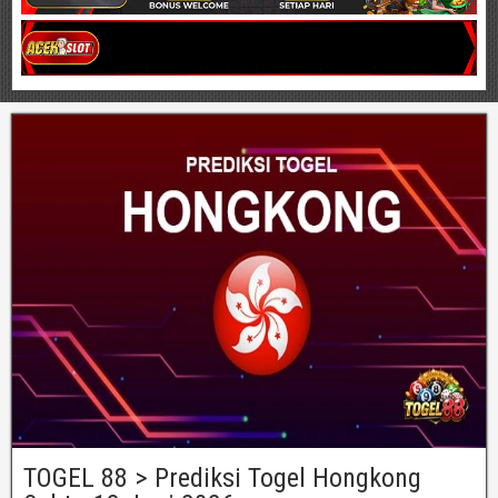
TOGEL 88 > Prediksi Togel Hongkong