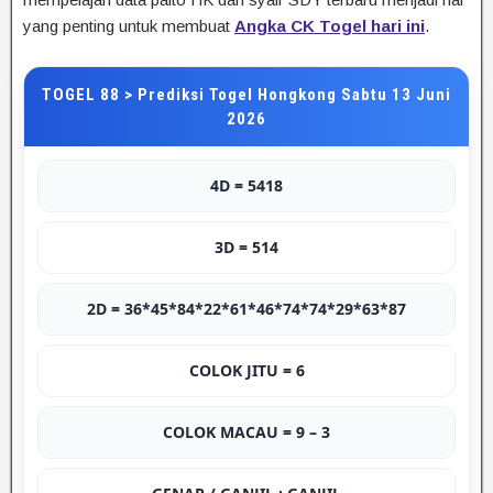
yang penting untuk membuat
Angka CK Togel hari ini
.
TOGEL 88 > Prediksi Togel Hongkong Sabtu 13 Juni
2026
4D = 5418
3D = 514
2D = 36*45*84*22*61*46*74*74*29*63*87
COLOK JITU = 6
COLOK MACAU = 9 – 3