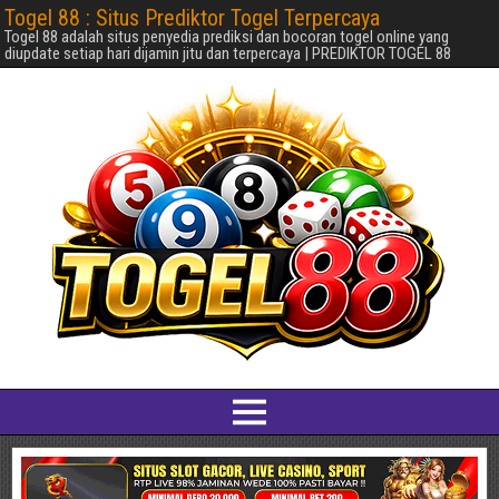
Togel 88 : Situs Prediktor Togel Terpercaya
Togel 88 adalah situs penyedia prediksi dan bocoran togel online yang
diupdate setiap hari dijamin jitu dan terpercaya | PREDIKTOR TOGEL 88