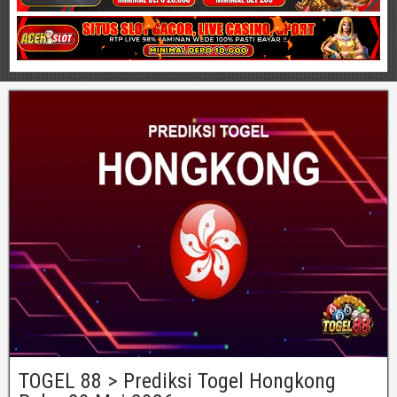
TOGEL 88 > Prediksi Togel Hongkong