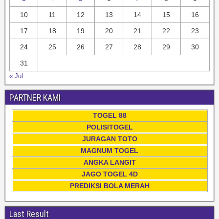
10
11
12
13
14
15
16
17
18
19
20
21
22
23
24
25
26
27
28
29
30
31
« Jul
PARTNER KAMI
TOGEL 88
POLISITOGEL
JURAGAN TOTO
MAGNUM TOGEL
ANGKA LANGIT
JAGO TOGEL 4D
PREDIKSI BOLA MERAH
Last Result