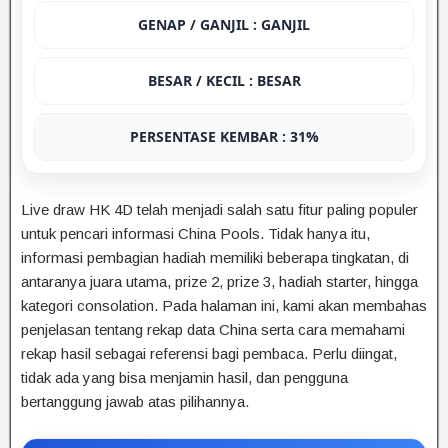
GENAP / GANJIL : GANJIL
BESAR / KECIL : BESAR
PERSENTASE KEMBAR : 31%
Live draw HK 4D telah menjadi salah satu fitur paling populer
untuk pencari informasi China Pools. Tidak hanya itu,
informasi pembagian hadiah memiliki beberapa tingkatan, di
antaranya juara utama, prize 2, prize 3, hadiah starter, hingga
kategori consolation. Pada halaman ini, kami akan membahas
penjelasan tentang rekap data China serta cara memahami
rekap hasil sebagai referensi bagi pembaca. Perlu diingat,
tidak ada yang bisa menjamin hasil, dan pengguna
bertanggung jawab atas pilihannya.