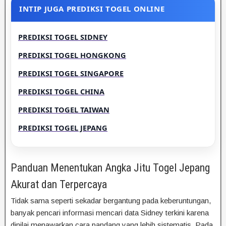
INTIP JUGA PREDIKSI TOGEL ONLINE
PREDIKSI TOGEL SIDNEY
PREDIKSI TOGEL HONGKONG
PREDIKSI TOGEL SINGAPORE
PREDIKSI TOGEL CHINA
PREDIKSI TOGEL TAIWAN
PREDIKSI TOGEL JEPANG
Panduan Menentukan Angka Jitu Togel Jepang
Akurat dan Terpercaya
Tidak sama seperti sekadar bergantung pada keberuntungan,
banyak pencari informasi mencari data Sidney terkini karena
dinilai menawarkan cara pandang yang lebih sistematis. Pada