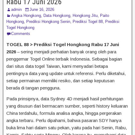
Rabu 17 Juni 2026
admin
June 16, 2026
Angka Hongkong
,
Data Hongkong
,
Hongkong Jitu
,
Paito
Hongkong
,
Prediksi Hongkong Senin
,
Prediksi Togel 88
,
Prediksi
Togel Hongkong
Comments
TOGEL 88 > Prediksi Togel Hongkong Rabu 17 Juni
2026
– sering menjadi perhatian banyak orang oleh para
penggemar Togel Online terbaik Indonesia. Sebagai bagian
dari situs data togel Taiwan, kami menyadari betapa
pentingnya data yang update untuk referensi. Perlu diketahui,
setiap permainan memiliki resiko, dan setiap keputusan
berada di tangan pengguna.
Pada prinsipnya, data Sydney 4D menjadi hasil perhitungan
yang disusun dari bermacam sumber, seperti history keluaran
China terdahulu, formula analisa angka, hingga pergerakan
angka terbaru. Perlu dipahami, bahwa pasaran SDY hanya
buka lima hari dalam satu pekan, yaitu pada hari Senin, Rabu,
Kamis, Sabtu serta Minggu. Oleh karena itu, memahami data