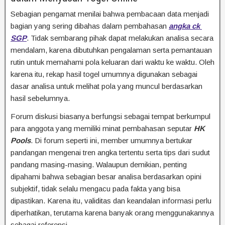
Sebagian pengamat menilai bahwa pembacaan data menjadi
bagian yang sering dibahas dalam pembahasan
angka ck
SGP
. Tidak sembarang pihak dapat melakukan analisa secara
mendalam, karena dibutuhkan pengalaman serta pemantauan
rutin untuk memahami pola keluaran dari waktu ke waktu. Oleh
karena itu, rekap hasil togel umumnya digunakan sebagai
dasar analisa untuk melihat pola yang muncul berdasarkan
hasil sebelumnya.
Forum diskusi biasanya berfungsi sebagai tempat berkumpul
para anggota yang memiliki minat pembahasan seputar
HK
Pools
. Di forum seperti ini, member umumnya bertukar
pandangan mengenai tren angka tertentu serta tips dari sudut
pandang masing-masing. Walaupun demikian, penting
dipahami bahwa sebagian besar analisa berdasarkan opini
subjektif, tidak selalu mengacu pada fakta yang bisa
dipastikan. Karena itu, validitas dan keandalan informasi perlu
diperhatikan, terutama karena banyak orang menggunakannya
sebagai referensi.