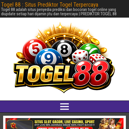
Togel 88 : Situs Prediktor Togel Terpercaya
Togel 88 adalah situs penyedia prediksi dan bocoran togel online yang
diupdate setiap hari dijamin jitu dan terpercaya | PREDIKTOR TOGEL 88