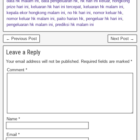
data hk malam ini
,
data pengeluaran hk
,
hk hari ini keluar
,
hongkong
prize hari ini
,
keluaran hk hari ini tercepat
,
keluaran hk malam ini
,
kepala ekor hongkong malam ini
,
no hk hari ini
,
nomor keluar hk
,
nomor keluar hk malam ini
,
paito harian hk
,
pengeluar hk hari ini
,
pengeluaran hk malam ini
,
prediksi hk malam ini
← Previous Post
Next Post →
Leave a Reply
Your email address will not be published.
Required fields are marked
*
Comment
*
Name
*
Email
*