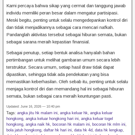
Kami percaya bahwa sikap yang cermat dan tanggung jawab
individu memiliki peran besar dalam mengatur partisipasi.
Meski begitu, penting untuk selalu mengedepankan kontrol diri
dan tidak menjadikannya sebagai cara mencari nafkah.
Pandanglah aktivitas tersebut sebagai hiburan semata, bukan
sebagai sarana meraih kepastian finansial.
Sebagai penutup, setiap bentuk analisa hanyalah bahan
pertimbangan untuk melihat gambaran umum secara lebih
terstruktur. Secara umum, setiap hasil draw tidak dapat
dipastikan, sehingga tidak ada pendekatan yang bisa
memastikan keberhasilan. Oleh sebab itu, penting untuk selalu
menjaga kontrol diri dan memandang hal ini sebagai hiburan
semata, bukan sebagai cara meraih keuntungan pasti.
Updated: June 16, 2026 — 10:40 pm
Tags:
angka jitu hk malam ini
,
angka keluar hk
,
angka keluar
hongkong
,
angka keluar hongkong hari ini
,
angka keluar togel
hongkong
,
angka naik hk
,
bocoran hk malam ini
,
bocoran hk mlm ini
,
bola jatuh hongkong
,
daftar hk hari ini
,
data hk 4d
,
data hk lengkap
,