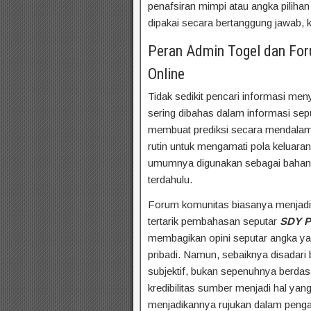
penafsiran mimpi atau angka pilihan
dipakai secara bertanggung jawab, 
Peran Admin Togel dan For
Online
Tidak sedikit pencari informasi me
sering dibahas dalam informasi sep
membuat prediksi secara mendala
rutin untuk mengamati pola keluaran 
umumnya digunakan sebagai bahan e
terdahulu.
Forum komunitas biasanya menjadi 
tertarik pembahasan seputar
SDY P
membagikan opini seputar angka ya
pribadi. Namun, sebaiknya disadari
subjektif, bukan sepenuhnya berdasa
kredibilitas sumber menjadi hal yan
menjadikannya rujukan dalam penga