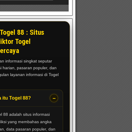
Togel 88 : Situs
iktor Togel
ercaya
n informasi singkat seputar
si harian, pasaran populer, dan
ulan layanan informasi di Togel
 itu Togel 88?
l 88 adalah situs informasi
diksi yang membahas angka
an, data pasaran populer, dan