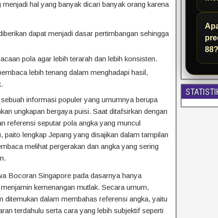
 menjadi hal yang banyak dicari banyak orang karena
Apa
diberikan dapat menjadi dasar pertimbangan sehingga
pre
88
aan pola agar lebih terarah dan lebih konsisten.
embaca lebih tenang dalam menghadapi hasil,
.
STATISTI
 sebuah informasi populer yang umumnya berupa
hkan ungkapan bergaya puisi. Saat ditafsirkan dengan
kan referensi seputar pola angka yang muncul
u, paito lengkap Jepang yang disajikan dalam tampilan
mbaca melihat pergerakan dan angka yang sering
n.
hwa Bocoran Singapore pada dasarnya hanya
at menjamin kemenangan mutlak. Secara umum,
m ditemukan dalam membahas referensi angka, yaitu
ran terdahulu serta cara yang lebih subjektif seperti