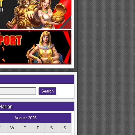
Harian
August 2026
T
W
T
F
S
S