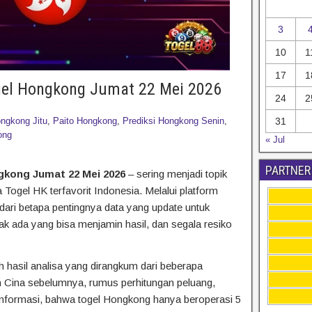
3
10
1
17
1
gel Hongkong Jumat 22 Mei 2026
24
2
ngkong Jitu
,
Paito Hongkong
,
Prediksi Hongkong Senin
,
31
ong
« Jul
PARTNER
gkong Jumat 22 Mei 2026
– sering menjadi topik
 Togel HK terfavorit Indonesia. Melalui platform
dari betapa pentingnya data yang update untuk
idak ada yang bisa menjamin hasil, dan segala resiko
h hasil analisa yang dirangkum dari beberapa
ran Cina sebelumnya, rumus perhitungan peluang,
i informasi, bahwa togel Hongkong hanya beroperasi 5