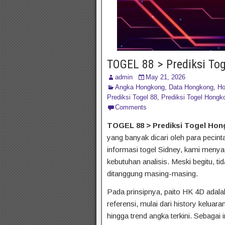
TOGEL 88 > Prediksi To
admin
May 21, 2026
Angka Hongkong
,
Data Hongkong
,
Ho
Prediksi Togel 88
,
Prediksi Togel Hongk
Comments
TOGEL 88 > Prediksi Togel Hon
yang banyak dicari oleh para pecinta
informasi togel Sidney, kami menya
kebutuhan analisis. Meski begitu, t
ditanggung masing-masing.
Pada prinsipnya, paito HK 4D adala
referensi, mulai dari history kelua
hingga trend angka terkini. Sebaga