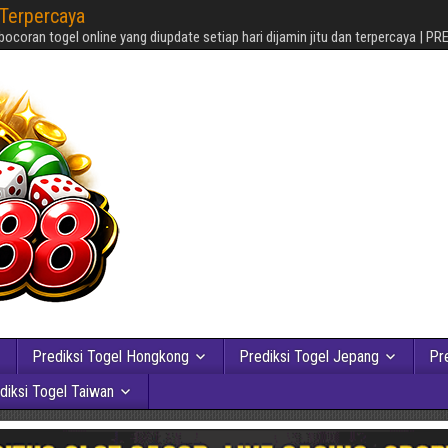
 Terpercaya
 bocoran togel online yang diupdate setiap hari dijamin jitu dan terpercaya | 
Prediksi Togel Hongkong
Prediksi Togel Jepang
Pr
diksi Togel Taiwan