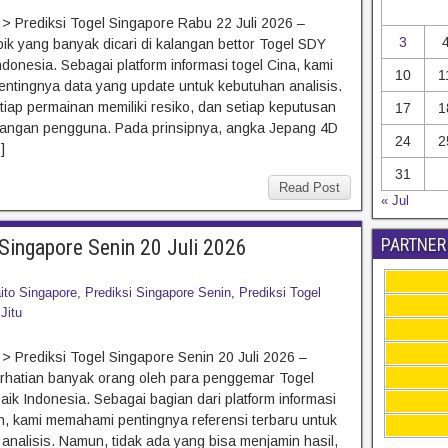
 Prediksi Togel Singapore Rabu 22 Juli 2026 –
3
pik yang banyak dicari di kalangan bettor Togel SDY
Indonesia. Sebagai platform informasi togel Cina, kami
10
1
entingnya data yang update untuk kebutuhan analisis.
iap permainan memiliki resiko, dan setiap keputusan
17
1
tangan pengguna. Pada prinsipnya, angka Jepang 4D
24
2
]
31
Read Post
« Jul
PARTNER
Singapore Senin 20 Juli 2026
ito Singapore
,
Prediksi Singapore Senin
,
Prediksi Togel
Jitu
 Prediksi Togel Singapore Senin 20 Juli 2026 –
rhatian banyak orang oleh para penggemar Togel
baik Indonesia. Sebagai bagian dari platform informasi
n, kami memahami pentingnya referensi terbaru untuk
analisis. Namun, tidak ada yang bisa menjamin hasil,