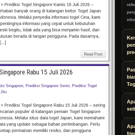
 Prediksi Togel Singapore Kamis 16 Juli 2026 –
refe
rhatian banyak orang di kalangan bettor Togel Japan
pen
Indonesia. Melalui penyedia informasi togel Cina, kami
info
pentingnya informasi yang cepat untuk kebutuhan
Meski begitu, tidak ada yang bisa menjamin hasil, dan
utusan berada di tangan pengguna. Pada dasarnya,
Ken
[…]
pen
pre
Read Post
Pas
Singapore Rabu 15 Juli 2026
bia
Tog
ito Singapore
,
Prediksi Singapore Senin
,
Prediksi Togel
Jitu
Apa
 Prediksi Togel Singapore Rabu 15 Juli 2026 – sering
set
ncarian populer di kalangan pemain Togel Singapore
donesia. Melalui situs data togel Japan, kami memahami
ata yang update sebagai bahan pertimbangan. Perlu
Apa
 setiap permainan memiliki resiko, dan pengguna
fri