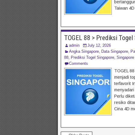
bertanggun
Taiwan 4D
TOGEL 88 > Prediksi Togel 
admin
July 12, 2026
Angka Singapore
,
Data Singapore
,
Pa
88
,
Prediksi Togel Singapore
,
Singapore 
Comments
TOGEL 88 >
menjadi to
terfavorit 
menyadari 
Perlu dike
resiko dit
Cina 4D me