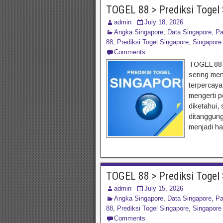
TOGEL 88 > Prediksi Togel 
admin
July 18, 2026
Angka Singapore
,
Data Singapore
,
Pa
88
,
Prediksi Togel Singapore
,
Singapore 
Comments
TOGEL 88 >
sering men
terpercaya
mengerti p
diketahui,
ditanggun
menjadi ha
TOGEL 88 > Prediksi Togel 
admin
July 15, 2026
Angka Singapore
,
Data Singapore
,
Pa
88
,
Prediksi Togel Singapore
,
Singapore 
Comments