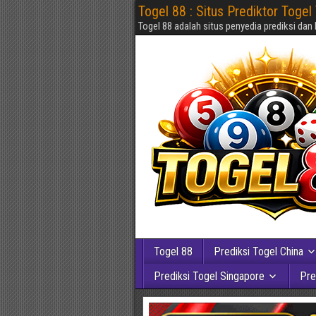
Togel 88 : Situs Prediktor Togel
Togel 88 adalah situs penyedia prediksi dan
Togel 88
Prediksi Togel China
Prediksi Togel Singapore
Pre