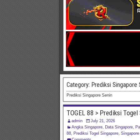
Category:
Prediksi Singapore 
Prediksi Singapore Senin
TOGEL 88 > Prediksi Togel 
admin
July 21, 2026
Angka Singapore
,
Data Singapore
,
Pa
88
,
Prediksi Togel Singapore
,
Singapore 
Comments