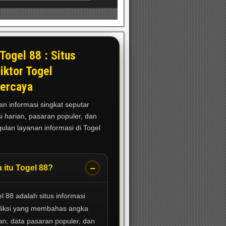
Togel 88 : Situs
iktor Togel
ercaya
n informasi singkat seputar
si harian, pasaran populer, dan
ulan layanan informasi di Togel
 itu Togel 88?
l 88 adalah situs informasi
diksi yang membahas angka
an, data pasaran populer, dan