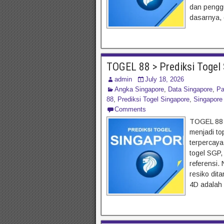
dan pengg
dasarnya, 
TOGEL 88 > Prediksi Togel 
admin
July 18, 2026
Angka Singapore
,
Data Singapore
,
Pa
88
,
Prediksi Togel Singapore
,
Singapore 
Comments
TOGEL 88 >
menjadi to
terpercaya
togel SGP,
referensi.
resiko dit
4D adalah